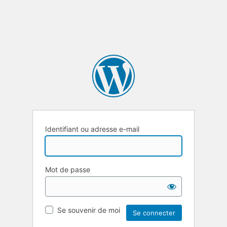
Identifiant ou adresse e-mail
Mot de passe
Se souvenir de moi