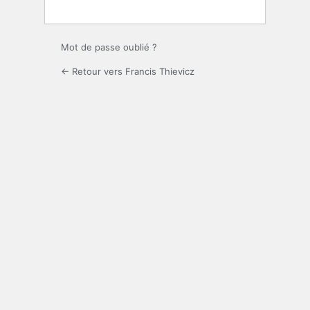
Mot de passe oublié ?
← Retour vers Francis Thievicz