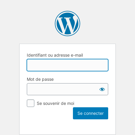
Identifiant ou adresse e-mail
Mot de passe
Se souvenir de moi