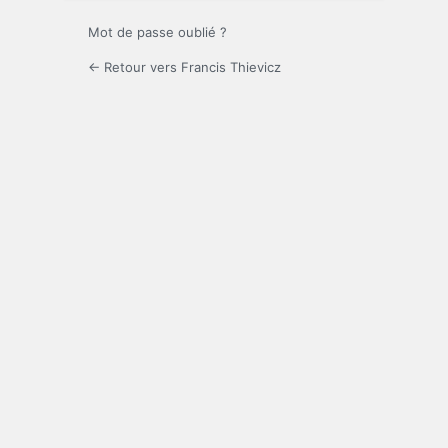
Mot de passe oublié ?
← Retour vers Francis Thievicz