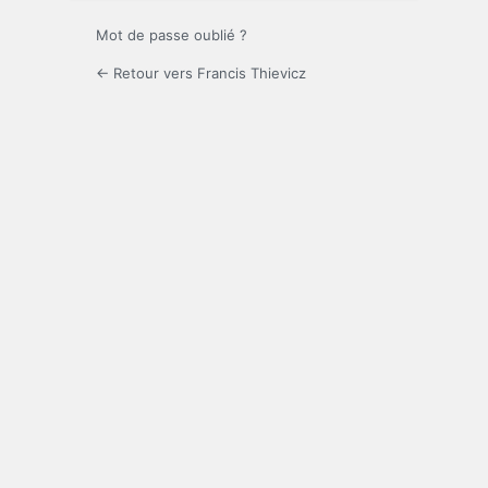
Mot de passe oublié ?
← Retour vers Francis Thievicz