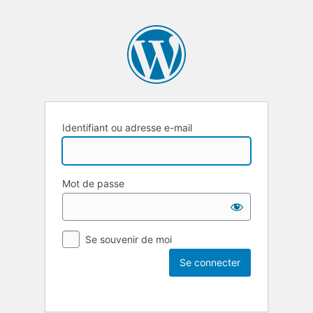
Identifiant ou adresse e-mail
Mot de passe
Se souvenir de moi