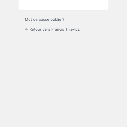
Mot de passe oublié ?
← Retour vers Francis Thievicz