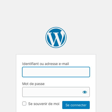
Identifiant ou adresse e-mail
Mot de passe
Se souvenir de moi