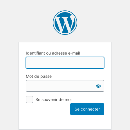
Identifiant ou adresse e-mail
Mot de passe
Se souvenir de moi