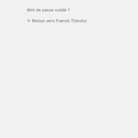
Mot de passe oublié ?
← Retour vers Francis Thievicz