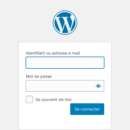
Identifiant ou adresse e-mail
Mot de passe
Se souvenir de moi