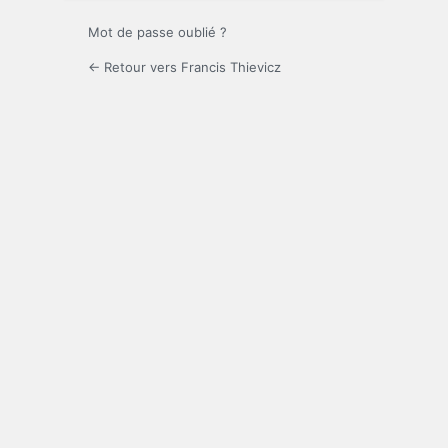
Mot de passe oublié ?
← Retour vers Francis Thievicz