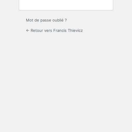
Mot de passe oublié ?
← Retour vers Francis Thievicz