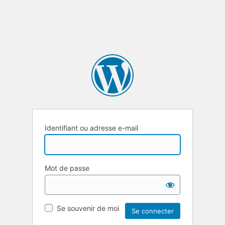
Identifiant ou adresse e-mail
Mot de passe
Se souvenir de moi