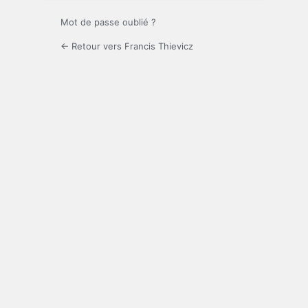
Mot de passe oublié ?
← Retour vers Francis Thievicz