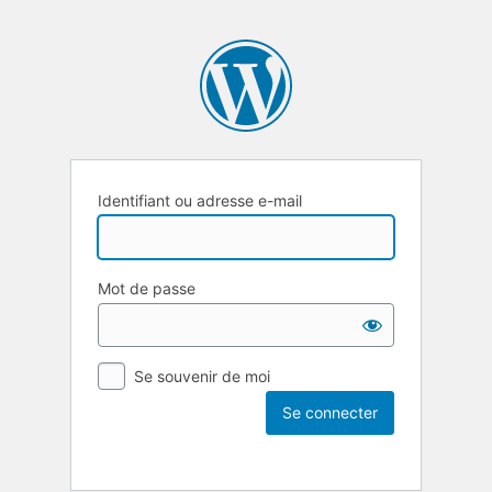
Identifiant ou adresse e-mail
Mot de passe
Se souvenir de moi