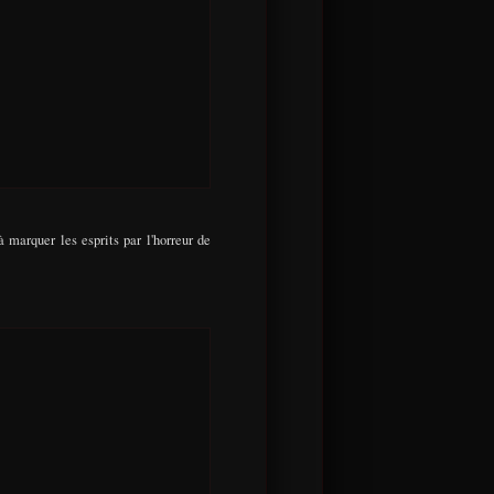
 marquer les esprits par l'horreur de