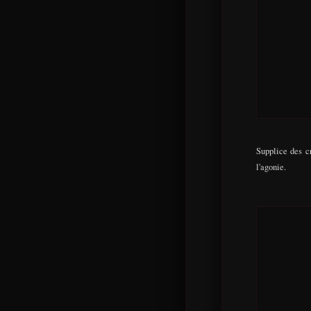
Supplice des cr
l'agonie.