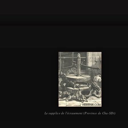
Le supplice de l'écrasement (Province de Cha-SDi)