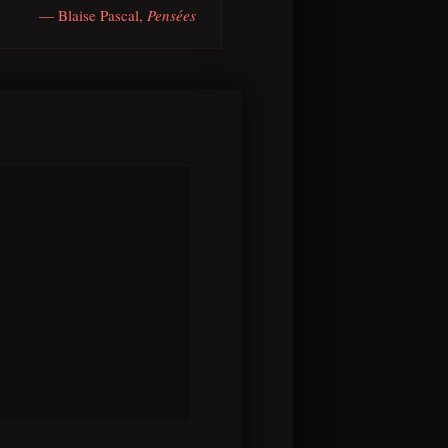
— Blaise Pascal,
Pensées