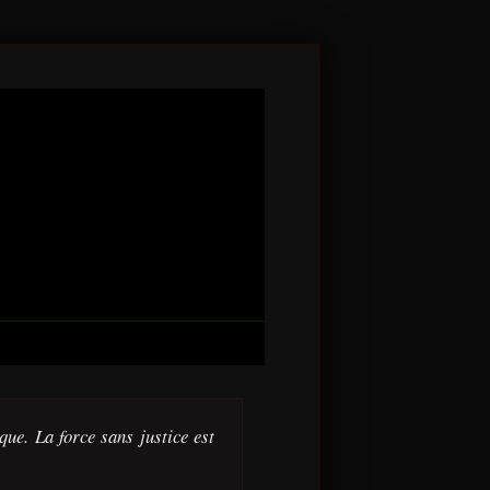
que. La force sans justice est