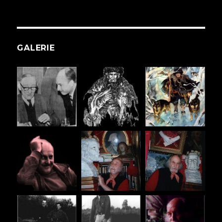
GALERIE