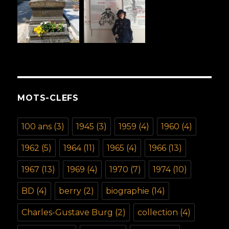
MOTS-CLEFS
100 ans
(3)
1945
(3)
1959
(4)
1960
(4)
1962
(5)
1964
(11)
1965
(4)
1966
(13)
1967
(13)
1969
(4)
1970
(7)
1974
(10)
BD
(4)
berry
(2)
biographie
(14)
Charles-Gustave Burg
(2)
collection
(4)