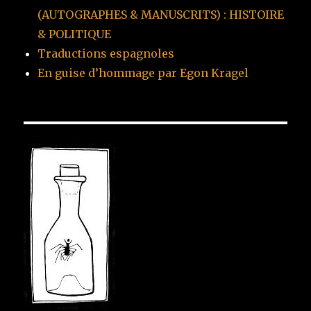
(AUTOGRAPHES & MANUSCRITS) : HISTOIRE
& POLITIQUE
Traductions espagnoles
En guise d’hommage par Egon Kragel