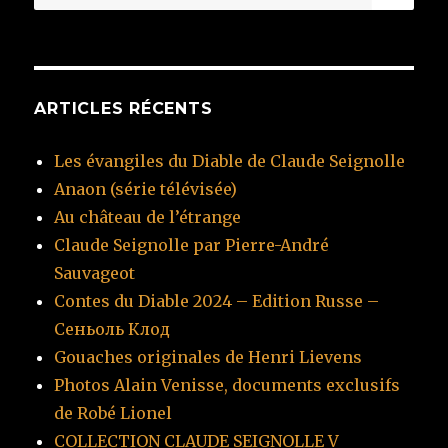
pour
:
ARTICLES RÉCENTS
Les évangiles du Diable de Claude Seignolle
Anaon (série télévisée)
Au château de l’étrange
Claude Seignolle par Pierre-André
Sauvageot
Contes du Diable 2024 – Edition Russe –
Сеньоль Клод
Gouaches originales de Henri Lievens
Photos Alain Venisse, documents exclusifs
de Robé Lionel
COLLECTION CLAUDE SEIGNOLLE V