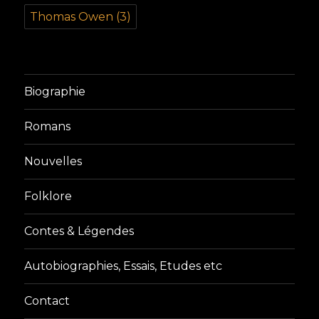
Thomas Owen
(3)
Biographie
Romans
Nouvelles
Folklore
Contes & Légendes
Autobiographies, Essais, Etudes etc
Contact