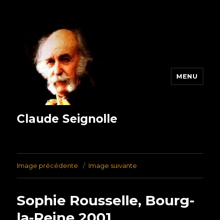
MENU
Claude Seignolle
Image précédente
Image suivante
Sophie Rousselle, Bourg-
la-Reine 2001