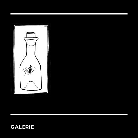
GALERIE