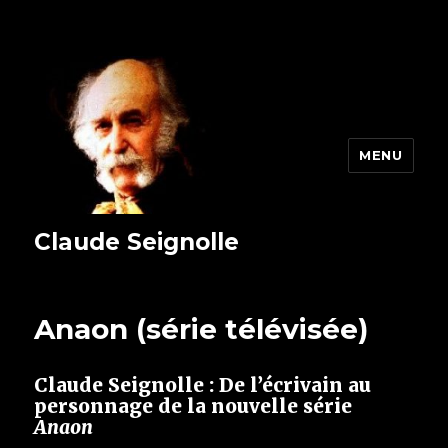
MENU
Claude Seignolle
Anaon (série télévisée)
Claude Seignolle : De l’écrivain au
personnage de la nouvelle série
Anaon