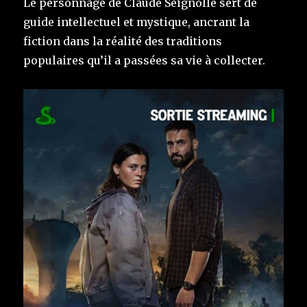
Le personnage de Claude Seignolle sert de
guide intellectuel et mystique, ancrant la
fiction dans la réalité des traditions
populaires qu’il a passées sa vie à collecter.