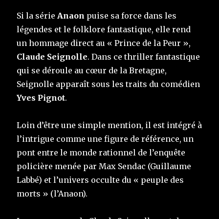
Si la série
Anaon
puise sa force dans les
légendes et le folklore fantastique, elle rend
un hommage direct au « Prince de la Peur »,
Claude Seignolle
. Dans ce thriller fantastique
qui se déroule au cœur de la Bretagne,
Seignolle apparaît sous les traits du comédien
Yves Pignot
.
Loin d’être une simple mention, il est intégré à
l’intrigue comme une figure de référence, un
pont entre le monde rationnel de l’enquête
policière menée par Max Sendac (Guillaume
Labbé) et l’univers occulte du « peuple des
morts » (l’Anaon).