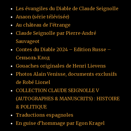
Les évangiles du Diable de Claude Seignolle
Anaon (série télévisée)
Au château de l’étrange
Claude Seignolle par Pierre-André
Sauvageot
Contes du Diable 2024 – Edition Russe –
Сеньоль Клод
Gouaches originales de Henri Lievens
Photos Alain Venisse, documents exclusifs
de Robé Lionel
COLLECTION CLAUDE SEIGNOLLE V
(AUTOGRAPHES & MANUSCRITS) : HISTOIRE
& POLITIQUE
Traductions espagnoles
En guise d’hommage par Egon Kragel