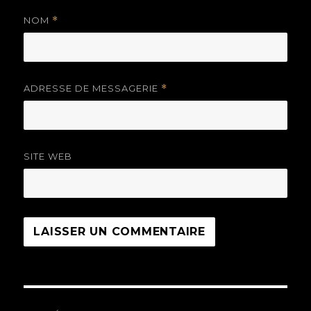
NOM
*
ADRESSE DE MESSAGERIE
*
SITE WEB
Navigation