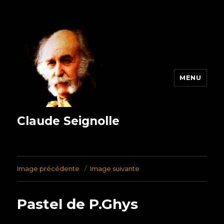
MENU
Claude Seignolle
Image précédente
Image suivante
Pastel de P.Ghys