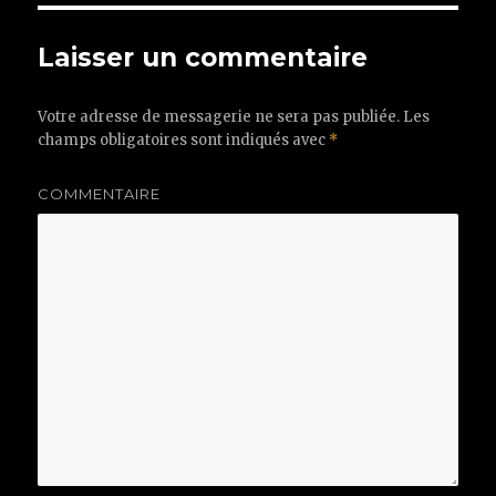
Laisser un commentaire
Votre adresse de messagerie ne sera pas publiée.
Les
champs obligatoires sont indiqués avec
*
COMMENTAIRE