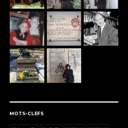
MOTS-CLEFS