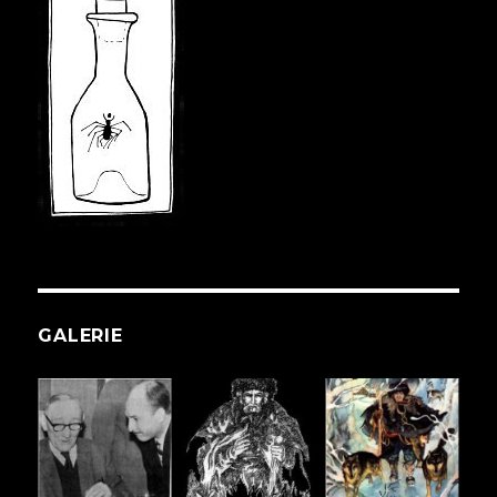
GALERIE