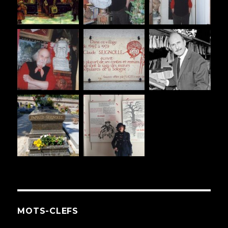
MOTS-CLEFS