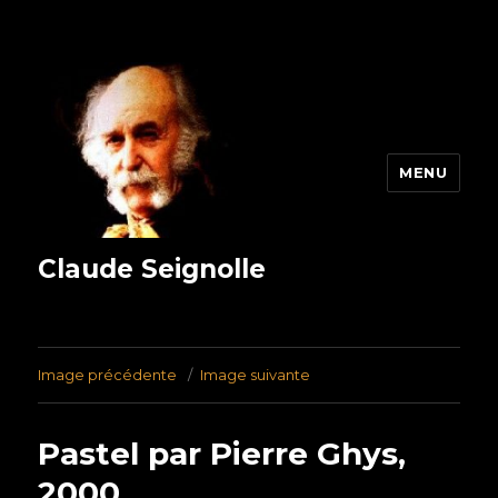
MENU
Claude Seignolle
Image précédente
Image suivante
Pastel par Pierre Ghys,
2000