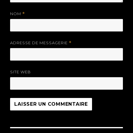
NOM
*
ADRESSE DE MESSAGERIE
*
SITE WEB