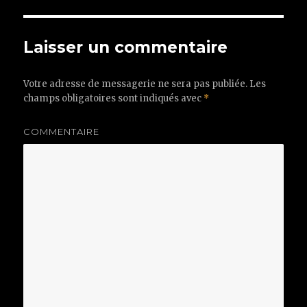
Laisser un commentaire
Votre adresse de messagerie ne sera pas publiée.
Les
champs obligatoires sont indiqués avec
*
COMMENTAIRE