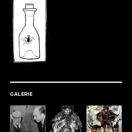
GALERIE