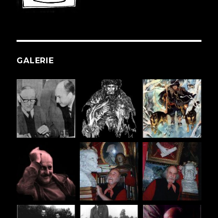
GALERIE