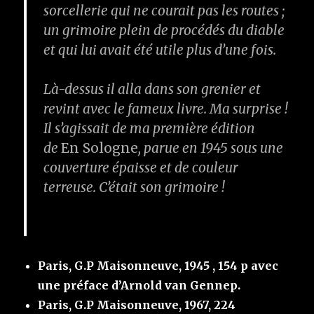
sorcellerie qui ne courait pas les routes ;
un grimoire plein de procédés du diable
et qui lui avait été utile plus d’une fois.
Là-dessus il alla dans son grenier et
revint avec le fameux livre. Ma surprise !
Il s’agissait de ma première édition
de
En Sologne
, parue en 1945 sous une
couverture épaisse et de couleur
terreuse. C’était son grimoire !
Paris, G.P Maisonneuve, 1945 , 154 p avec
une préface d’Arnold van Gennep.
Paris, G.P Maisonneuve, 1967, 224