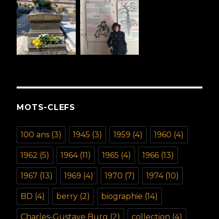
MOTS-CLEFS
100 ans
(3)
1945
(3)
1959
(4)
1960
(4)
1962
(5)
1964
(11)
1965
(4)
1966
(13)
1967
(13)
1969
(4)
1970
(7)
1974
(10)
BD
(4)
berry
(2)
biographie
(14)
Charles-Gustave Burg
(2)
collection
(4)