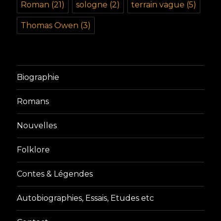
Roman
(21)
sologne
(2)
terrain vague
(5)
Thomas Owen
(3)
Biographie
Romans
Nouvelles
Folklore
Contes & Légendes
Autobiographies, Essais, Etudes etc