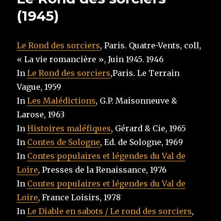
(1945)
Le Rond des sorciers
, Paris. Quatre-Vents, coll,
« La vie romancière », Juin 1945. 1946
In
Le Rond des sorciers
,Paris. Le Terrain
Vague, 1959
In
Les Malédictions
, G.P. Maisonneuve &
Larose, 1963
In
Histoires maléfiques
, Gérard & Cie, 1965
In
Contes de Sologne
, Ed. de Sologne, 1969
In
Contes populaires et légendes du Val de
Loire
, Presses de la Renaissance, 1976
In
Contes populaires et légendes du Val de
Loire
, France Loisirs, 1978
In
Le Diable en sabots / Le rond des sorciers
,