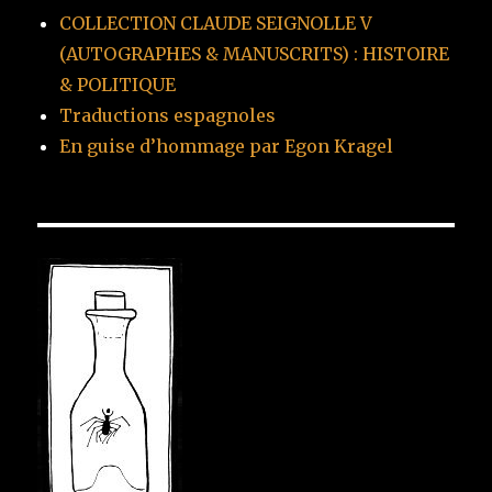
COLLECTION CLAUDE SEIGNOLLE V
(AUTOGRAPHES & MANUSCRITS) : HISTOIRE
& POLITIQUE
Traductions espagnoles
En guise d’hommage par Egon Kragel