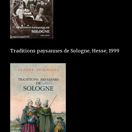
Traditions paysannes de Sologne, Hesse, 1999