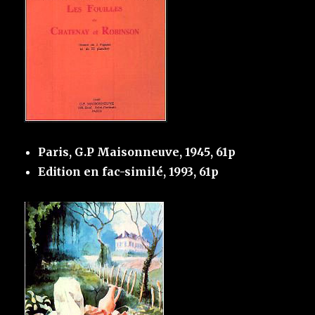
Paris, G.P Maisonneuve, 1945, 61p
Edition en fac-similé, 1993, 61p