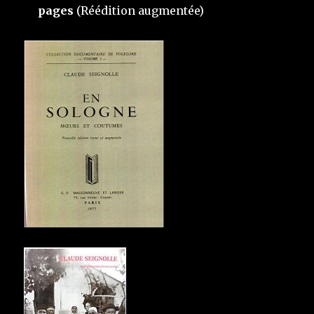
pages
(Réédition augmentée)