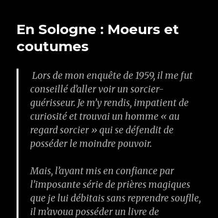
En Sologne : Moeurs et
coutumes
Lors de mon enquête de 1959, il me fut
conseillé d’aller voir un sorcier-
guérisseur. Je m’y rendis, impatient de
curiosité et trouvai un homme « au
regard sorcier » qui se défendit de
posséder le moindre pouvoir.
Mais, l’ayant mis en confiance par
l’imposante série de prières magiques
que je lui débitais sans reprendre souflle,
il m’avoua posséder un livre de