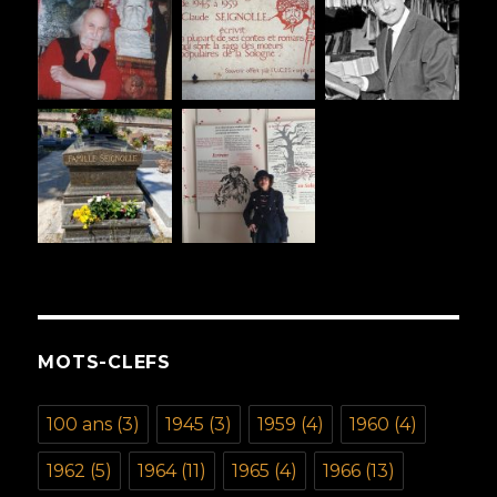
MOTS-CLEFS
100 ans
(3)
1945
(3)
1959
(4)
1960
(4)
1962
(5)
1964
(11)
1965
(4)
1966
(13)