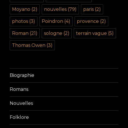
Moyano
(2)
nouvelles
(79)
paris
(2)
photos
(3)
Poindron
(4)
provence
(2)
Roman
(21)
sologne
(2)
terrain vague
(5)
Thomas Owen
(3)
Biographie
Romans
Nouvelles
Folklore