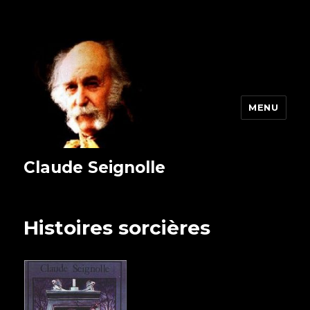
MENU
Claude Seignolle
Histoires sorcières