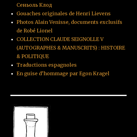
Сеньоль Клод
Gouaches originales de Henri Lievens
Photos Alain Venisse, documents exclusifs
de Robé Lionel
COLLECTION CLAUDE SEIGNOLLE V
(AUTOGRAPHES & MANUSCRITS) : HISTOIRE
& POLITIQUE
Traductions espagnoles
En guise d’hommage par Egon Kragel