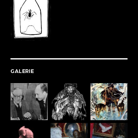
GALERIE