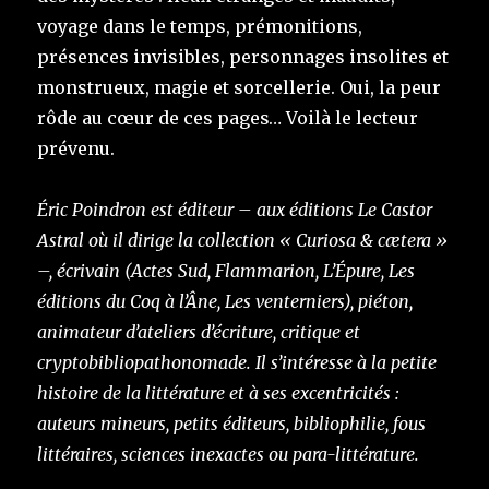
voyage dans le temps, prémonitions,
présences invisibles, personnages insolites et
monstrueux, magie et sorcellerie. Oui, la peur
rôde au cœur de ces pages… Voilà le lecteur
prévenu.
Éric Poindron est éditeur – aux éditions Le Castor
Astral où il dirige la collection « Curiosa & cætera »
–, écrivain (Actes Sud, Flammarion, L’Épure, Les
éditions du Coq à l’Âne, Les venterniers), piéton,
animateur d’ateliers d’écriture, critique et
cryptobibliopathonomade. Il s’intéresse à la petite
histoire de la littérature et à ses excentricités :
auteurs mineurs, petits éditeurs, bibliophilie, fous
littéraires, sciences inexactes ou para-littérature.