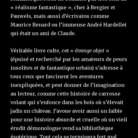
« réalisme fantastique », cher à Bergier et
Pauwels, mais aussi d’écrivains comme
Maurice Renard ou l’immense André Hardellet
qui était un ami de Claude.
Véritable livre culte, cet «
étrange objet
»
(épuisé et recherché par les amateurs de peurs
insolites et de fantastique urbain) s’adresse à
tous ceux que fascinent les aventures
inexpliquées, et peut donner de l’imagination
au lecteur, comme cette histoire de carrosse
volant qui s’enfonce dans les bois où s’élevait
jadis un château. J’avoue avoir aussi un faible
pour une histoire absurde et cruelle où un vieil
érudit démonologue vend sa bibliothèque
ésotérique. Tout cela se terminera fort mal.