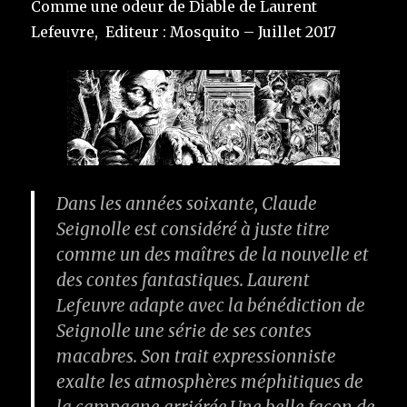
Comme une odeur de Diable de Laurent
Lefeuvre, Editeur : Mosquito – Juillet 2017
Dans les années soixante, Claude
Seignolle est considéré à juste titre
comme un des maîtres de la nouvelle et
des contes fantastiques. Laurent
Lefeuvre adapte avec la bénédiction de
Seignolle une série de ses contes
macabres. Son trait expressionniste
exalte les atmosphères méphitiques de
la campagne arriérée.Une belle façon de