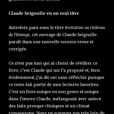
Claude Seignolle en un seul titre
Autrefois paru sous le titre
Invitation au château
de l’étrange
, cet ouvrage de Claude Seignolle
paraît dans une nouvelle version revue et
corrigée.
Ce n’est pas moi qui ai choisi de rééditer ce
livre, c’est Claude qui me l’a proposé et, bien
évidemment, j’ai dit oui sans réfléchir puisque
ce texte fait partie de mes lectures favorites.
C’est un livre unique en son genre et unique
dans l’œuvre Claude, mélangeant avec astuce
des faits presque cliniques et un climat
romanesque. Nous ne sommes pas très loin du