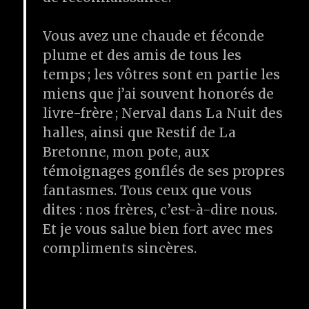
Vous avez une chaude et féconde
plume et des amis de tous les
temps ; les vôtres sont en partie les
miens que j’ai souvent honorés de
livre-frère ; Nerval dans La Nuit des
halles, ainsi que Restif de La
Bretonne, mon pote, aux
témoignages gonflés de ses propres
fantasmes. Tous ceux que vous
dites : nos frères, c’est-à-dire nous.
Et je vous salue bien fort avec mes
compliments sincères.