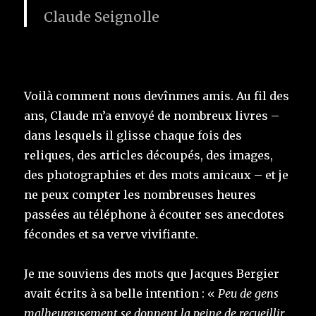
Claude Seignolle
Voilà comment nous devînmes amis. Au fil des
ans, Claude m’a envoyé de nombreux livres –
dans lesquels il glisse chaque fois des
reliques, des articles découpés, des images,
des photographies et des mots amicaux – et je
ne peux compter les nombreuses heures
passées au téléphone à écouter ses anecdotes
fécondes et sa verve vivifiante.
Je me souviens des mots que Jacques Bergier
avait écrits à sa belle intention : «
Peu de gens
malheureusement se donnent la peine de recueillir