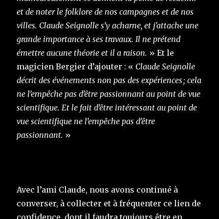
et de noter le folklore de nos campagnes et de nos
villes. Claude Seignolle s’y acharne, et j’attache une
grande importance à ses travaux. Il ne prétend
émettre aucune théorie et il a raison.
» Et le
magicien Bergier d’ajouter : «
Claude Seignolle
décrit des événements non pas des expériences ; cela
ne l’empêche pas d’être passionnant au point de vue
scientifique. Et le fait d’être intéressant au point de
vue scientifique ne l’empêche pas d’être
passionnant.
»
Avec l’ami Claude, nous avons continué à
converser, à collecter et à fréquenter ce lien de
confidence, dont il faudra toujours être en