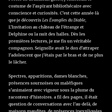
costume de l’aspirant bibliothécaire avec
conscience et curiosités. C’est cette année-là
que je découvris
Les Évangiles du Diable
,
L’Invitation au château de l’étrange et
Delphine ou la nuit des halles. Dès les
premières lectures, je me fis un véritable
compagnon. Seignolle avait le don d’attraper
l’adolescent que j’étais par le bras et de ne plus
le lâcher.
Spectres, apparitions, dames blanches,
présences sournoises ou maléfiques
s’animaient avec vigueur sous la plume du
raconteur d’histoires. a fil des pages, il était
question de conversations avec l’au-delà, de
maisons maudites, de présences inexpliquées,