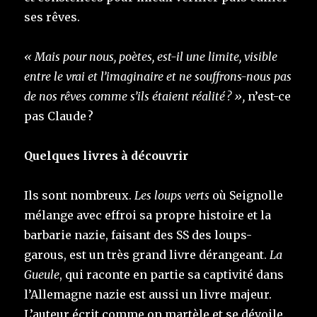
ses rêves.
« Mais pour nous, poètes, est-il une limite, visible
entre le vrai et l’imaginaire et ne souffrons-nous pas
de nos rêves comme s’ils étaient réalité ? »,
n’est-ce
pas Claude ?
Quelques livres à découvrir
Ils sont nombreux.
Les loups verts
où Seignolle
mélange avec effroi sa propre histoire et la
barbarie nazie, faisant des SS des loups-
garous, est un très grand livre dérangeant.
La
Gueule
, qui raconte en partie sa captivité dans
l’Allemagne nazie est aussi un livre majeur.
L’auteur écrit comme on martèle et se dévoile.