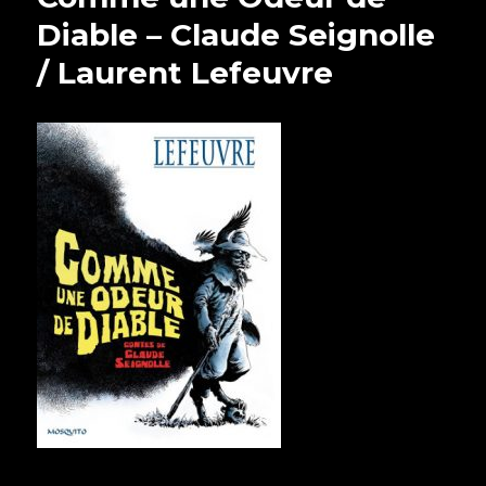
Diable – Claude Seignolle
/ Laurent Lefeuvre