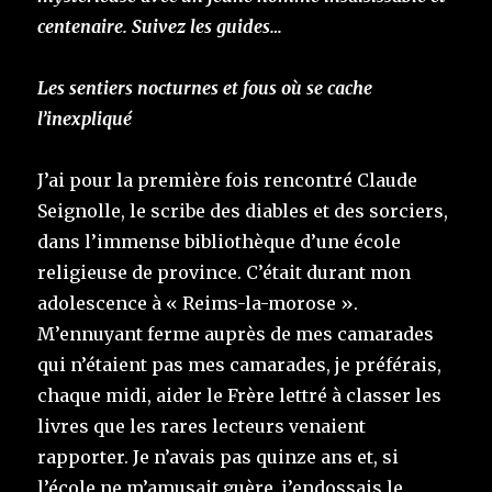
centenaire. Suivez les guides…
Les sentiers nocturnes et fous où se cache
l’inexpliqué
J’ai pour la première fois rencontré Claude
Seignolle, le scribe des diables et des sorciers,
dans l’immense bibliothèque d’une école
religieuse de province. C’était durant mon
adolescence à « Reims-la-morose ».
M’ennuyant ferme auprès de mes camarades
qui n’étaient pas mes camarades, je préférais,
chaque midi, aider le Frère lettré à classer les
livres que les rares lecteurs venaient
rapporter. Je n’avais pas quinze ans et, si
l’école ne m’amusait guère, j’endossais le