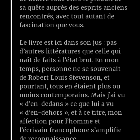
sa quête auprès des esprits anciens
rencontrés, avec tout autant de
fascination que vous.
Le livre est ici dans son jus : pas
d’autres littératures que celle qui
naît de faits à l’état brut. En mon
temps, personne ne se souvenait
de Robert Louis Stevenson, et
pourtant, tous en étaient plus ou
moins contemporains. Mais j’ai vu
« d’en-dedans » ce que lui a vu
« d’en-dehors », et à ce titre, mon
affection pour l’homme et
l’écrivain francophone s’amplifie
de reconnaissance.