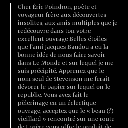
Cher Éric Poindron, poète et
voyageur frère aux découvertes
insolites, aux amis multiples que je
redécouvre dans ton votre
excellent ouvrage Belles étoiles
que l’ami Jacques Baudou a eu la
bonne idée de nous faire savoir
dans Le Monde et sur lequel je me
suis précipité. Apprenez que le
nom seul de Stevenson me ferait
dévorer le papier sur lequel on le
republie. Vous avez fait le
pèlerinage en un éclectique
ouvrage, acceptez que le « beau (?)
vieillard » rencontré sur une route
de Lozère vous offre le produit de