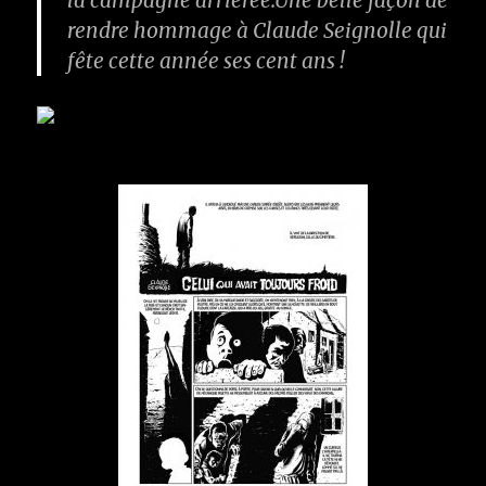
rendre hommage à Claude Seignolle qui
fête cette année ses cent ans !