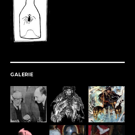
GALERIE