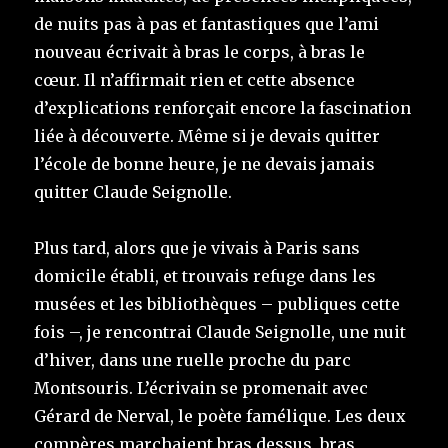
de nuits pas à pas et fantastiques que l’ami
nouveau écrivait à bras le corps, à bras le
cœur. Il n’affirmait rien et cette absence
d’explications renforçait encore la fascination
liée à découverte. Même si je devais quitter
l’école de bonne heure, je ne devais jamais
quitter Claude Seignolle.
Plus tard, alors que je vivais à Paris sans
domicile établi, et trouvais refuge dans les
musées et les bibliothèques – publiques cette
fois –, je rencontrai Claude Seignolle, une nuit
d’hiver, dans une ruelle proche du parc
Montsouris. L’écrivain se promenait avec
Gérard de Nerval, le poète famélique. Les deux
compères marchaient bras dessus, bras