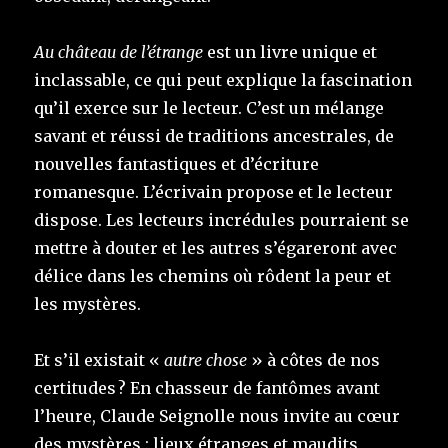
Au château de l’étrange
est un livre unique et
inclassable, ce qui peut explique la fascination
qu’il exerce sur le lecteur. C’est un mélange
savant et réussi de traditions ancestrales, de
nouvelles fantastiques et d’écriture
romanesque. L’écrivain propose et le lecteur
dispose. Les lecteurs incrédules pourraient se
mettre à douter et les autres s’égareront avec
délice dans les chemins où rôdent la peur et
les mystères.
Et s’il existait «
autre chose
» à côtes de nos
certitudes ? En chasseur de fantômes avant
l’heure, Claude Seignolle nous invite au cœur
des mystères : lieux étranges et maudits,