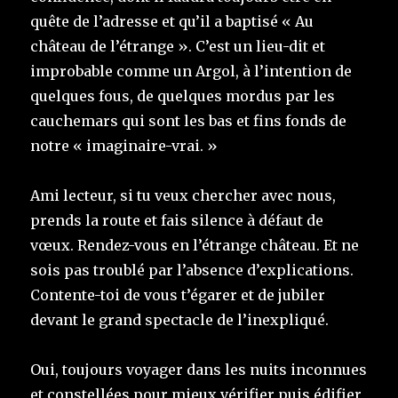
quête de l’adresse et qu’il a baptisé « Au
château de l’étrange ». C’est un lieu-dit et
improbable comme un Argol, à l’intention de
quelques fous, de quelques mordus par les
cauchemars qui sont les bas et fins fonds de
notre « imaginaire-vrai. »
Ami lecteur, si tu veux chercher avec nous,
prends la route et fais silence à défaut de
vœux. Rendez-vous en l’étrange château. Et ne
sois pas troublé par l’absence d’explications.
Contente-toi de vous t’égarer et de jubiler
devant le grand spectacle de l’inexpliqué.
Oui, toujours voyager dans les nuits inconnues
et constellées pour mieux vérifier puis édifier