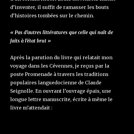
d’inventer, il suffit de ramasser les bouts
d’histoires tombées sur le chemin.
« Pas d’autres littératures que celle qui naît de
faits à l’état brut »
Après la parution du livre qui relatait mon
voyage dans les Cévennes, je reçus par la
poste Promenade à travers les traditions
populaires languedocienne de Claude
Seignolle. En ouvrant l’ouvrage épais, une
longue lettre manuscrite, écrite à même le
livre m’attendait :