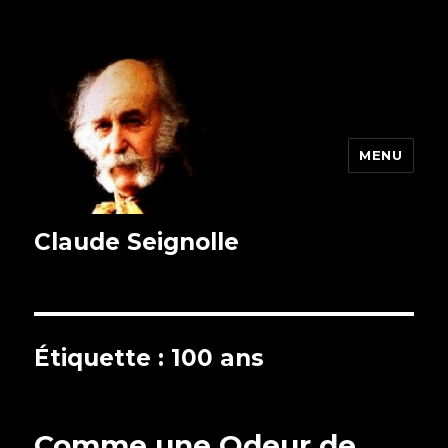
MENU
Claude Seignolle
Étiquette : 100 ans
Comme une Odeur de