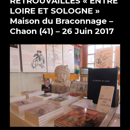
RETROUVAILLES « ENTRE
LOIRE ET SOLOGNE »
Maison du Braconnage –
Chaon (41) – 26 Juin 2017