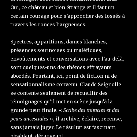
Oui, ce château et bien étrange et il faut un
certain courage pour s’approcher des fossés à
travers les ronces hargneuses…
Spectres, apparitions, dames blanches,
présences sournoises ou maléfiques,
envoûtements et conversations avec l’au-delà,
sont quelques-uns des thèmes effrayants
abordés. Pourtant, ici, point de fiction ni de
sensationnalisme convenu. Claude Seignolle
se contente seulement de recueillir des
témoignages qu’il met en scène jusqu’à la
grande peur finale. «
Scribe des miracles et des
peurs ancestrales
», il archive, éclaire, recense,
sans jamais juger. Le résultat est fascinant,
obsédant, dérangeant.