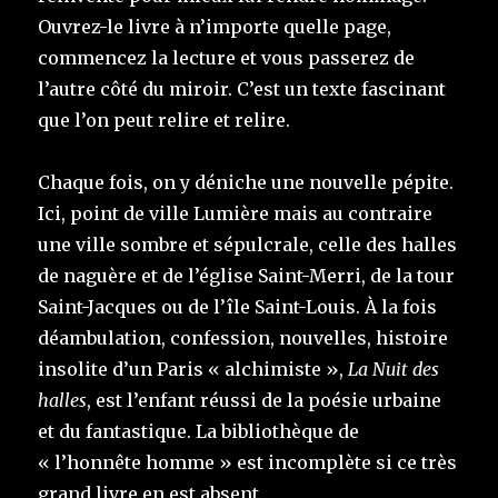
Ouvrez-le livre à n’importe quelle page,
commencez la lecture et vous passerez de
l’autre côté du miroir. C’est un texte fascinant
que l’on peut relire et relire.
Chaque fois, on y déniche une nouvelle pépite.
Ici, point de ville Lumière mais au contraire
une ville sombre et sépulcrale, celle des halles
de naguère et de l’église Saint-Merri, de la tour
Saint-Jacques ou de l’île Saint-Louis. À la fois
déambulation, confession, nouvelles, histoire
insolite d’un Paris « alchimiste »,
La Nuit des
halles
, est l’enfant réussi de la poésie urbaine
et du fantastique. La bibliothèque de
« l’honnête homme » est incomplète si ce très
grand livre en est absent.