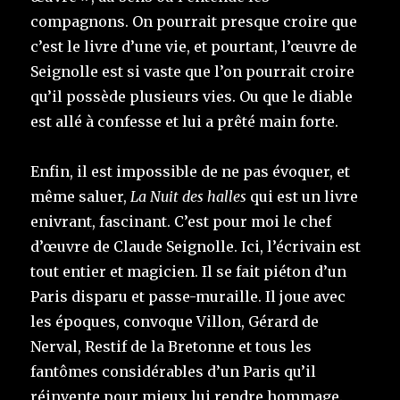
compagnons. On pourrait presque croire que
c’est le livre d’une vie, et pourtant, l’œuvre de
Seignolle est si vaste que l’on pourrait croire
qu’il possède plusieurs vies. Ou que le diable
est allé à confesse et lui a prêté main forte.
Enfin, il est impossible de ne pas évoquer, et
même saluer,
La Nuit des halles
qui est un livre
enivrant, fascinant. C’est pour moi le chef
d’œuvre de Claude Seignolle. Ici, l’écrivain est
tout entier et magicien. Il se fait piéton d’un
Paris disparu et passe-muraille. Il joue avec
les époques, convoque Villon, Gérard de
Nerval, Restif de la Bretonne et tous les
fantômes considérables d’un Paris qu’il
réinvente pour mieux lui rendre hommage.