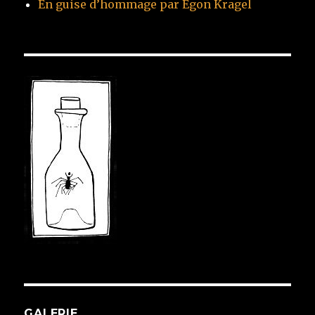
En guise d’hommage par Egon Kragel
GALERIE