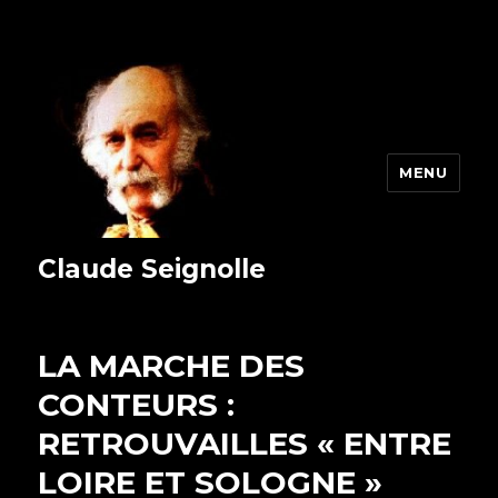
MENU
Claude Seignolle
LA MARCHE DES
CONTEURS :
RETROUVAILLES « ENTRE
LOIRE ET SOLOGNE »