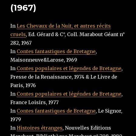
(1967)
In
Les Chevaux de la Nuit, et autres récits
cruels
, Ed. Gérard & C°, Coll. Marabout Géant n°
282, 1967
In
Contes fantastiques de Bretagne
,
Maisonneuve&Larose, 1969
In
Contes populaires et légendes de Bretagne
,
Presse de la Renaissance, 1974 & Le Livre de
Paris, 1976
In
Contes populaires et légéndes de Bretagne
,
France Loisirs, 1977
In
Contes fantastiques de Bretagne
, Le Signor,
1979
In
Histoires étranges
, Nouvelles Editions