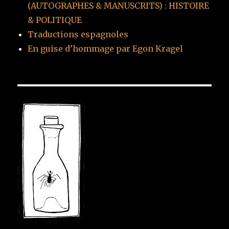
(AUTOGRAPHES & MANUSCRITS) : HISTOIRE
& POLITIQUE
Traductions espagnoles
En guise d’hommage par Egon Kragel