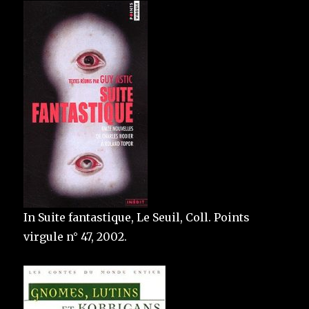
In Suite fantastique, Le Seuil, Coll. Points
virgule n° 47, 2002.