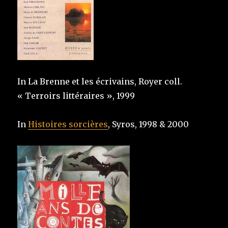
In La Brenne et les écrivains, Royer coll.
« Terroirs littéraires », 1999
In
Histoires sorcières
, Syros, 1998 & 2000