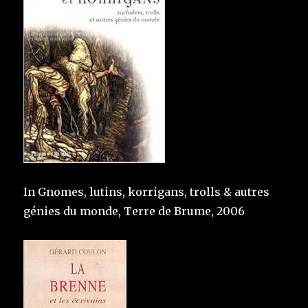
In Gnomes, lutins, korrigans, trolls & autres
génies du monde, Terre de Brume, 2006