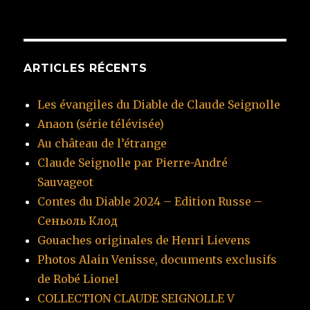
:
ARTICLES RÉCENTS
Les évangiles du Diable de Claude Seignolle
Anaon (série télévisée)
Au château de l’étrange
Claude Seignolle par Pierre-André
Sauvageot
Contes du Diable 2024 – Edition Russe –
Сеньоль Клод
Gouaches originales de Henri Lievens
Photos Alain Venisse, documents exclusifs
de Robé Lionel
COLLECTION CLAUDE SEIGNOLLE V