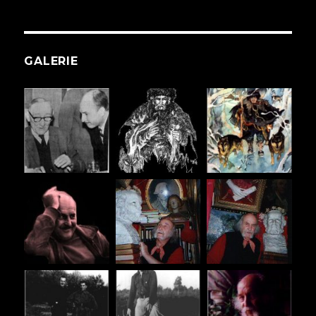
GALERIE