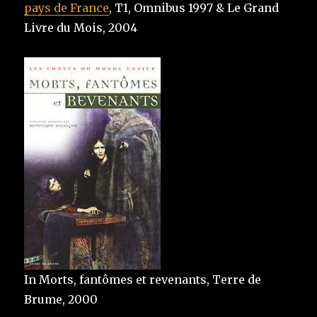
pays de France
, T1, Omnibus 1997 & Le Grand
Livre du Mois, 2004
In Morts, fantômes et revenants, Terre de
Brume, 2000