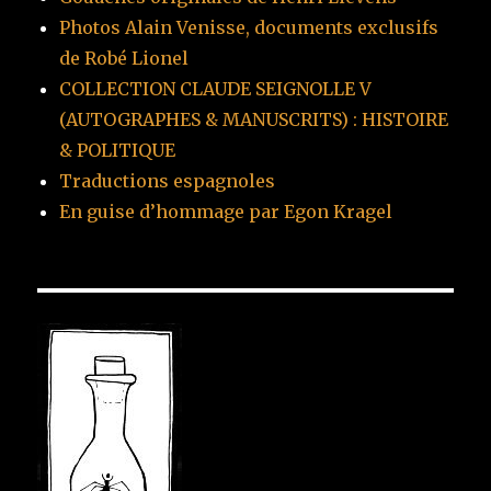
Photos Alain Venisse, documents exclusifs
de Robé Lionel
COLLECTION CLAUDE SEIGNOLLE V
(AUTOGRAPHES & MANUSCRITS) : HISTOIRE
& POLITIQUE
Traductions espagnoles
En guise d’hommage par Egon Kragel