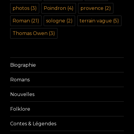
photos
(3)
Poindron
(4)
provence
(2)
Roman
(21)
sologne
(2)
terrain vague
(5)
Thomas Owen
(3)
Biographie
Romans
Nouvelles
Folklore
Contes & Légendes