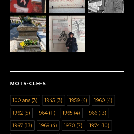
MOTS-CLEFS
100 ans
(3)
1945
(3)
1959
(4)
1960
(4)
1962
(5)
1964
(11)
1965
(4)
1966
(13)
1967
(13)
1969
(4)
1970
(7)
1974
(10)