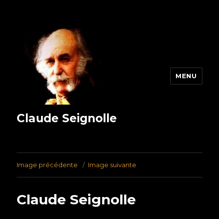
MENU
Claude Seignolle
Image précédente
Image suivante
Claude Seignolle