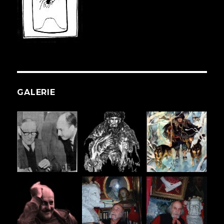
GALERIE