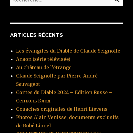
pour
:
ARTICLES RÉCENTS
Les évangiles du Diable de Claude Seignolle
Anaon (série télévisée)
Au château de l’étrange
Claude Seignolle par Pierre-André
Sauvageot
Contes du Diable 2024 – Edition Russe –
Сеньоль Клод
Gouaches originales de Henri Lievens
Photos Alain Venisse, documents exclusifs
de Robé Lionel