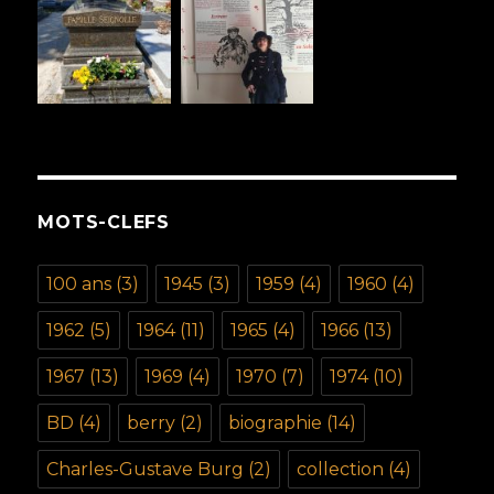
MOTS-CLEFS
100 ans
(3)
1945
(3)
1959
(4)
1960
(4)
1962
(5)
1964
(11)
1965
(4)
1966
(13)
1967
(13)
1969
(4)
1970
(7)
1974
(10)
BD
(4)
berry
(2)
biographie
(14)
Charles-Gustave Burg
(2)
collection
(4)