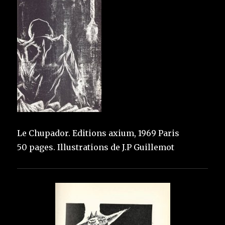
Le Chupador. Editions axium, 1969 Paris
50 pages. Illustrations de J.P Guillemot