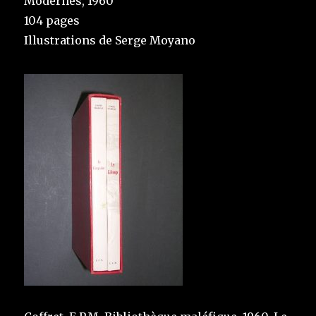
Modernes, 1960
104 pages
Illustrations de Serge Moyano