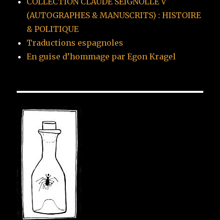
COLLECTION CLAUDE SEIGNOLLE V
(AUTOGRAPHES & MANUSCRITS) : HISTOIRE
& POLITIQUE
Traductions espagnoles
En guise d’hommage par Egon Kragel