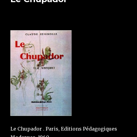
Le Chupador . Paris, Editions Pédagogiques