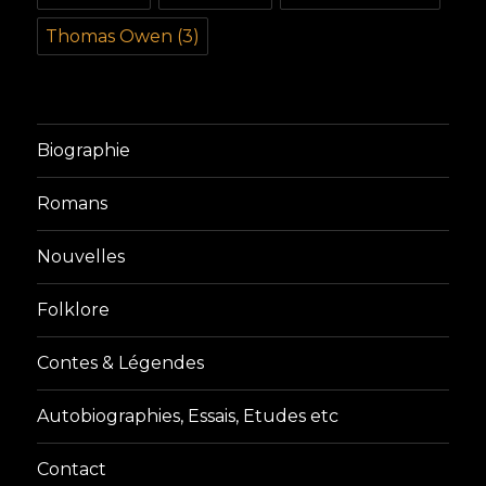
Thomas Owen
(3)
Biographie
Romans
Nouvelles
Folklore
Contes & Légendes
Autobiographies, Essais, Etudes etc
Contact