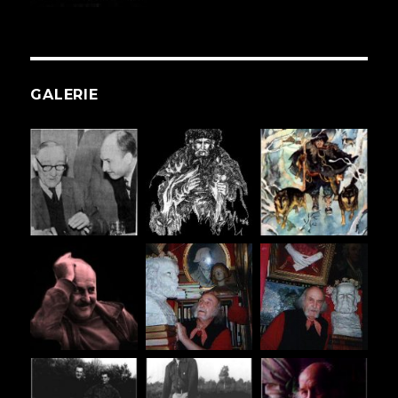
GALERIE