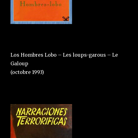
Los Hombres Lobo – Les loups-garous – Le
Galoup
(octobre 1993)