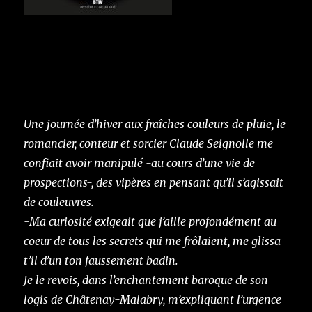
Une journée d’hiver aux fraîches couleurs de pluie, le
romancier, conteur et sorcier Claude Seignolle me
confiait avoir manipulé -au cours d’une vie de
prospections-, des vipères en pensant qu’il s’agissait
de couleuvres.
-Ma curiosité exigeait que j’aille profondément au
coeur de tous les secrets qui me frôlaient, me glissa
t’il d’un ton faussement badin.
Je le revois, dans l’enchantement baroque de son
logis de Châtenay-Malabry, m’expliquant l’urgence