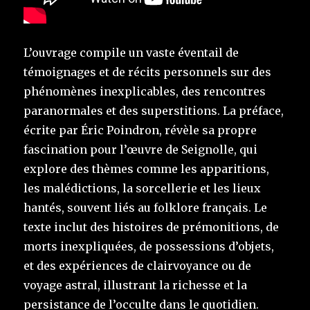
L’ouvrage compile un vaste éventail de
témoignages et de récits personnels sur des
phénomènes inexplicables, des rencontres
paranormales et des superstitions. La préface,
écrite par Éric Poindron, révèle sa propre
fascination pour l’œuvre de Seignolle, qui
explore des thèmes comme les apparitions,
les malédictions, la sorcellerie et les lieux
hantés, souvent liés au folklore français. Le
texte inclut des histoires de prémonitions, de
morts inexpliquées, de possessions d’objets,
et des expériences de clairvoyance ou de
voyage astral, illustrant la richesse et la
persistance de l’occulte dans le quotidien.