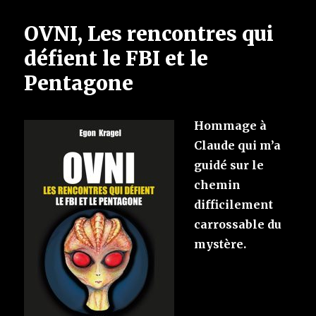
OVNI, Les rencontres qui
défient le FBI et le
Pentagone
Hommage à
Claude qui m’a
guidé sur le
chemin
difficilement
carrossable du
mystère.