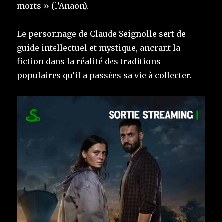
morts » (l’Anaon).
Le personnage de Claude Seignolle sert de
guide intellectuel et mystique, ancrant la
fiction dans la réalité des traditions
populaires qu’il a passées sa vie à collecter.