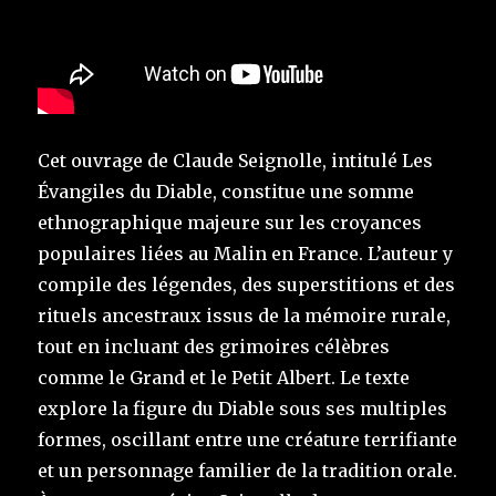
Cet ouvrage de Claude Seignolle, intitulé Les
Évangiles du Diable, constitue une somme
ethnographique majeure sur les croyances
populaires liées au Malin en France. L’auteur y
compile des légendes, des superstitions et des
rituels ancestraux issus de la mémoire rurale,
tout en incluant des grimoires célèbres
comme le Grand et le Petit Albert. Le texte
explore la figure du Diable sous ses multiples
formes, oscillant entre une créature terrifiante
et un personnage familier de la tradition orale.