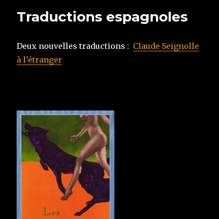
Traductions espagnoles
Deux nouvelles traductions :
Claude Seignolle
à l’étranger