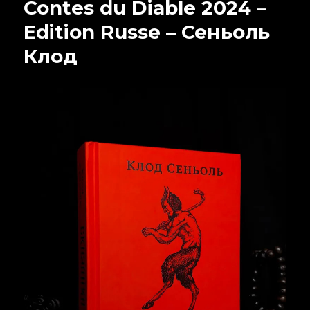
Contes du Diable 2024 –
Edition Russe – Сеньоль
Клод