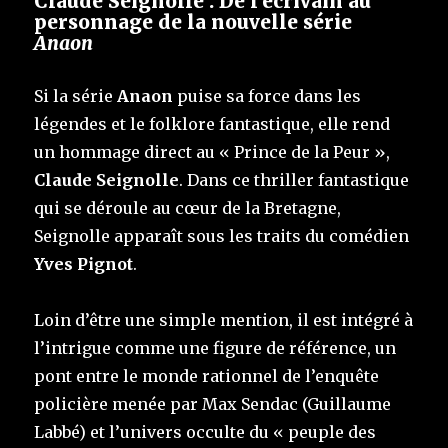
Claude Seignolle : De l’écrivain au
personnage de la nouvelle série
Anaon
Si la série
Anaon
puise sa force dans les
légendes et le folklore fantastique, elle rend
un hommage direct au « Prince de la Peur »,
Claude Seignolle
. Dans ce thriller fantastique
qui se déroule au cœur de la Bretagne,
Seignolle apparaît sous les traits du comédien
Yves Pignot
.
Loin d’être une simple mention, il est intégré à
l’intrigue comme une figure de référence, un
pont entre le monde rationnel de l’enquête
policière menée par Max Sendac (Guillaume
Labbé) et l’univers occulte du « peuple des