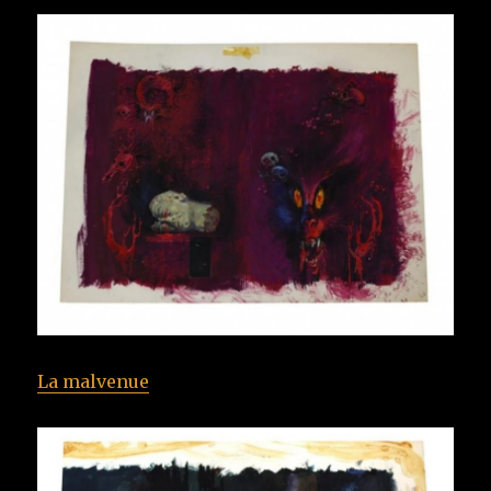
La malvenue