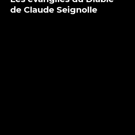
de Claude Seignolle