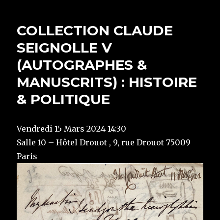
COLLECTION CLAUDE
SEIGNOLLE V
(AUTOGRAPHES &
MANUSCRITS) : HISTOIRE
& POLITIQUE
Vendredi 15 Mars 2024 14:30
Salle 10 – Hôtel Drouot , 9, rue Drouot 75009
Paris