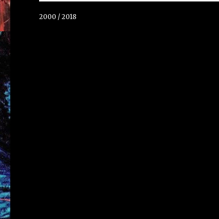
2000 / 2018