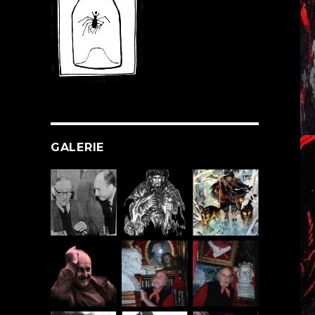
GALERIE