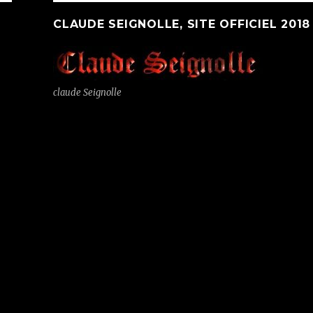
CLAUDE SEIGNOLLE, SITE OFFICIEL 2018
claude Seignolle