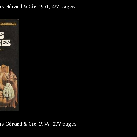
ns Gérard & Cie, 1971, 277 pages
ns Gérard & Cie, 1974 , 277 pages