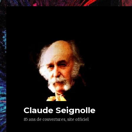
Claude Seignolle
85 ans de couvertures, site officiel