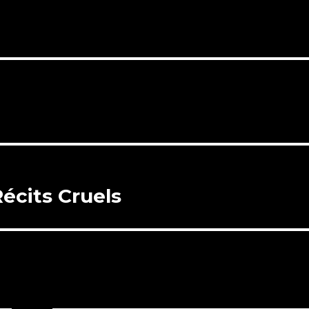
Récits Cruels