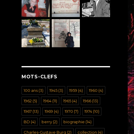
MOTS-CLEFS
100 ans
(3)
1945
(3)
1959
(4)
1960
(4)
1962
(5)
1964
(11)
1965
(4)
1966
(13)
1967
(13)
1969
(4)
1970
(7)
1974
(10)
BD
(4)
berry
(2)
biographie
(14)
Charles-Gustave Burg
(2)
collection
(4)