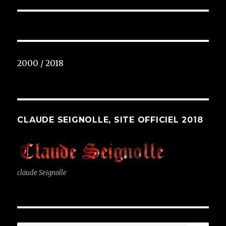
2000 / 2018
CLAUDE SEIGNOLLE, SITE OFFICIEL 2018
claude Seignolle