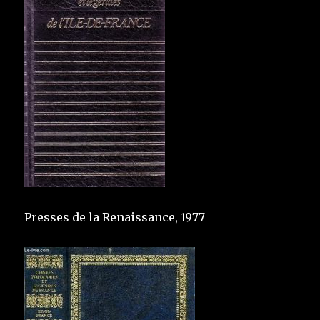
Presses de la Renaissance, 1977