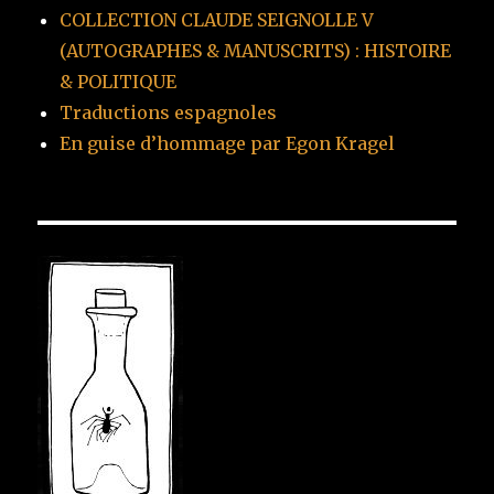
COLLECTION CLAUDE SEIGNOLLE V
(AUTOGRAPHES & MANUSCRITS) : HISTOIRE
& POLITIQUE
Traductions espagnoles
En guise d’hommage par Egon Kragel