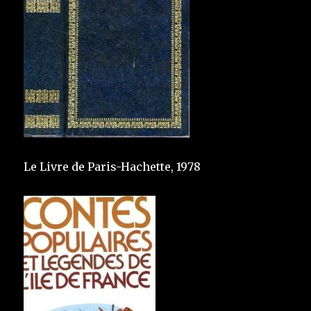
Le Livre de Paris-Hachette, 1978