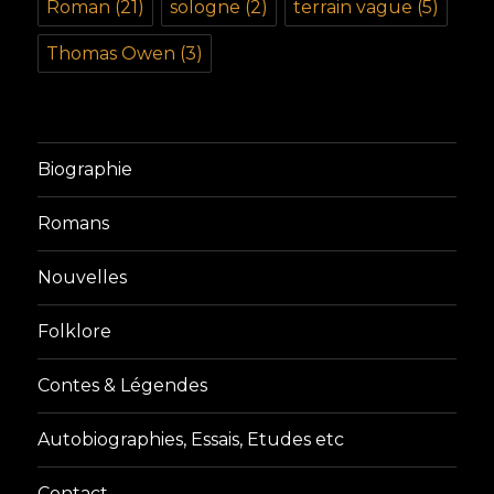
Roman
(21)
sologne
(2)
terrain vague
(5)
Thomas Owen
(3)
Biographie
Romans
Nouvelles
Folklore
Contes & Légendes
Autobiographies, Essais, Etudes etc
Contact