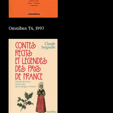
Omnibus T4, 1997