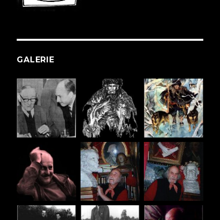
GALERIE