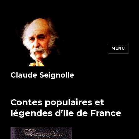
MENU
Claude Seignolle
Contes populaires et
légendes d’Ile de France