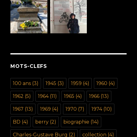
MOTS-CLEFS
100 ans
(3)
1945
(3)
1959
(4)
1960
(4)
1962
(5)
1964
(11)
1965
(4)
1966
(13)
1967
(13)
1969
(4)
1970
(7)
1974
(10)
BD
(4)
berry
(2)
biographie
(14)
Charles-Gustave Burg
(2)
collection
(4)