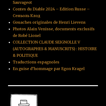
Sauvageot
Contes du Diable 2024 – Edition Russe –
Сеньоль Клод
Gouaches originales de Henri Lievens
Photos Alain Venisse, documents exclusifs
de Robé Lionel
COLLECTION CLAUDE SEIGNOLLE V
(AUTOGRAPHES & MANUSCRITS) : HISTOIRE
& POLITIQUE
Traductions espagnoles
En guise d’hommage par Egon Kragel