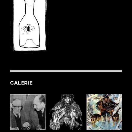
GALERIE