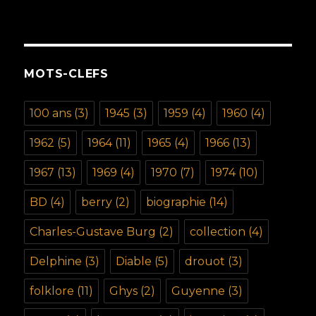
MOTS-CLEFS
100 ans
(3)
1945
(3)
1959
(4)
1960
(4)
1962
(5)
1964
(11)
1965
(4)
1966
(13)
1967
(13)
1969
(4)
1970
(7)
1974
(10)
BD
(4)
berry
(2)
biographie
(14)
Charles-Gustave Burg
(2)
collection
(4)
Delphine
(3)
Diable
(5)
drouot
(3)
folklore
(11)
Ghys
(2)
Guyenne
(3)