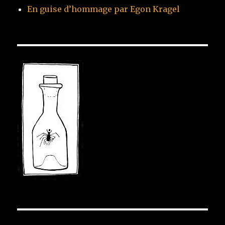
En guise d’hommage par Egon Kragel