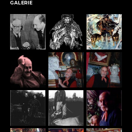
GALERIE