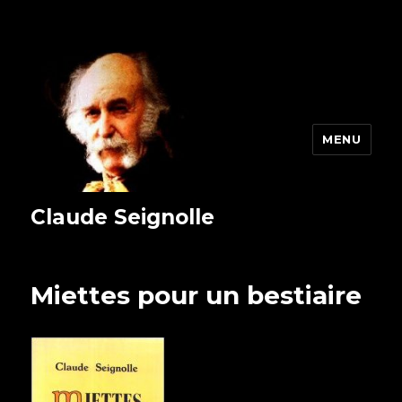
MENU
Claude Seignolle
Miettes pour un bestiaire