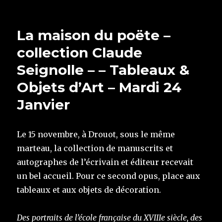
le
La maison du poëte –
collection Claude
Seignolle – – Tableaux &
Objets d’Art – Mardi 24
Janvier
Le 15 novembre, à Drouot, sous le même
marteau, la collection de manuscrits et
autographes de l’écrivain et éditeur recevait
un bel accueil. Pour ce second opus, place aux
tableaux et aux objets de décoration.
Des portraits de l’école française du XVIII
e
siècle, des