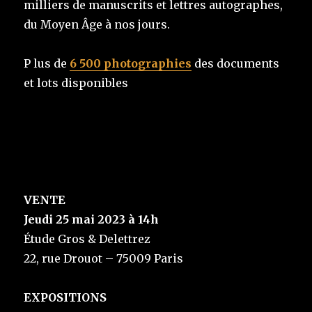
milliers de manuscrits et lettres autographes,
du Moyen Âge à nos jours.
P lus de
6 500 photographies
des documents
et lots disponibles
VENTE
Jeudi 25 mai 2023 à 14h
Étude Gros & Delettrez
22, rue Drouot – 75009 Paris
EXPOSITIONS