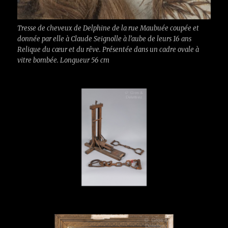
Tresse de cheveux de Delphine de la rue Maubuée coupée et
donnée par elle à Claude Seignolle à l’aube de leurs 16 ans
Relique du cœur et du rêve. Présentée dans un cadre ovale à
vitre bombée. Longueur 56 cm