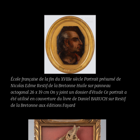
École française de la fin du XVIIIe siècle Portrait présumé de
Nicolas Edme Restif de la Bretonne Huile sur panneau
octogonal 26 x 19 cm On y joint un dossier d’étude Ce portrait a
été utilisé en couverture du livre de Daniel BARUCH sur Restif
de la Bretonne aux éditions Fayard