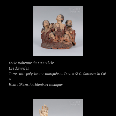
École italienne du XIXe siècle
Les damnées
Terre cuite polychrome marquée au Dos : « St G. Garozzo. In Cat
»
Haut : 28 cm. Accidents et manques