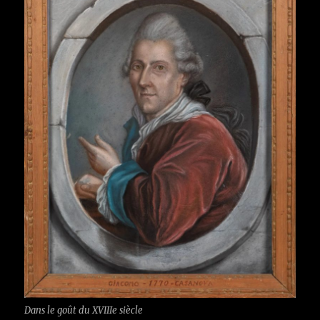
Dans le goût du XVIIIe siècle