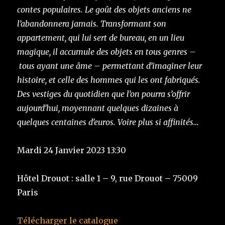
contes populaires. Le goût des objets anciens ne
l’abandonnera jamais. Transformant son
appartement, qui lui sert de bureau, en un lieu
magique, il accumule des objets en tous genres –
tous ayant une âme
– permettant d’imaginer leur
histoire, et celle des hommes qui les ont fabriqués.
Des vestiges du quotidien que l’on pourra s’offrir
aujourd’hui, moyennant quelques dizaines à
quelques centaines d’euros. Voire plus si affinités…
Mardi 24 Janvier 2023 13:30
Hôtel Drouot : salle 1 – 9, rue Drouot – 75009
Paris
Télécharger le catalogue