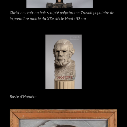
Christ en croix en bois sculpté polychrome Travail populaire de
la première moitié du XXe siècle Haut : 52 cm
Buste d’Homère