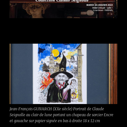
Jean-François GUIVARCH (XXe siècle) Portrait de Claude
Seignolle au clair de lune portant un chapeau de sorcier Encre
et gouache sur papier signée en bas à droite 18 x 12 cm