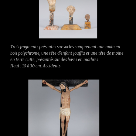
Trois fragments présentés sur socles comprenant une main en
bois polychrome, une tête d’enfant joufflu et une tête de moine
en terre cuite, présentés sur des bases en marbres
Haut : 10 à 30 cm. Accidents