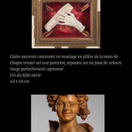
Cadre souvenir contenant un moulage en plâtre de la main de
Chopin tenant sur une partition, reposant sur un fond de velours
rouge partiellement capitonné
Fin du XIXe siècle
40 x 49 cm.