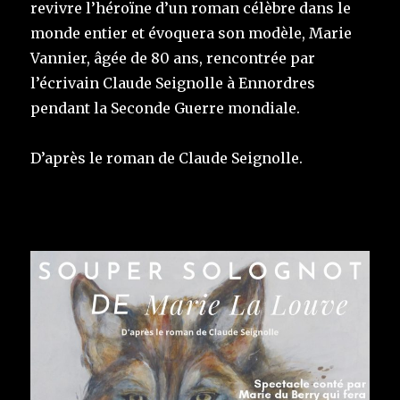
revivre l’héroïne d’un roman célèbre dans le
monde entier et évoquera son modèle, Marie
Vannier, âgée de 80 ans, rencontrée par
l’écrivain Claude Seignolle à Ennordres
pendant la Seconde Guerre mondiale.
D’après le roman de Claude Seignolle.