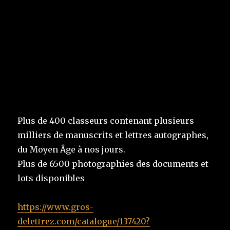
Plus de 400 classeurs contenant plusieurs
milliers de manuscrits et lettres autographes,
du Moyen Âge à nos jours.
Plus de 6500 photographies des documents et
lots disponibles
https://www.gros-
delettrez.com/catalogue/137420?