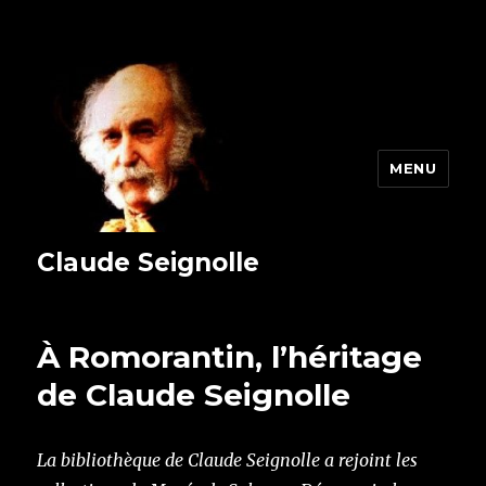
MENU
Claude Seignolle
À Romorantin, l’héritage
de Claude Seignolle
La bibliothèque de Claude Seignolle a rejoint les