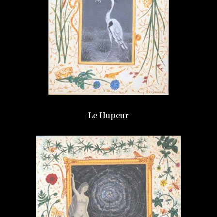
Le Hupeur