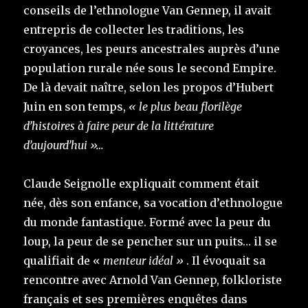
conseils de l’ethnologue Van Gennep, il avait
entrepris de collecter les traditions, les
croyances, les peurs ancestrales auprès d’une
population rurale née sous le second Empire.
De là devait naître, selon les propos d’Hubert
Juin en son temps,
« le plus beau florilège
d’histoires à faire peur de la littérature
d’aujourd’hui »…
Claude Seignolle expliquait comment était
née, dès son enfance, sa vocation d’ethnologue
du monde fantastique. Formé avec la peur du
loup, la peur de se pencher sur un puits… il se
qualifiait de «
menteur idéal »
. Il évoquait sa
rencontre avec Arnold Van Gennep, folkloriste
français et ses premières enquêtes dans