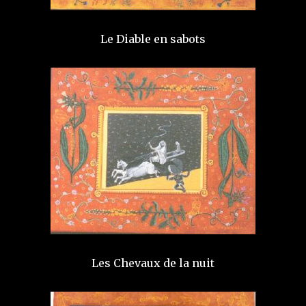
Le Diable en sabots
Les Chevaux de la nuit