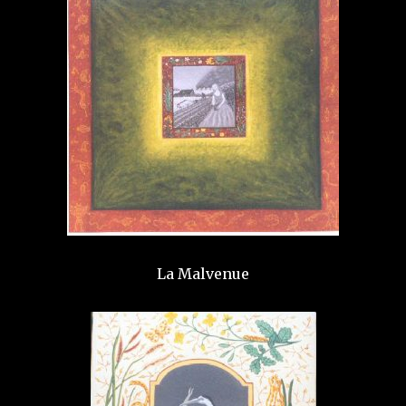
La Malvenue