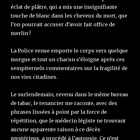
éclat de plâtre, qui a mis une insignifiante
touche de blanc dans les cheveux du mort, que
l’on pourrait accuser d’avoir fait office de
merlin !
La Police venue emporte le corps vers quelque
morgue et tout un chacun s’éloigne après ces
sempiternels commentaires sur la fragilité de
nos vies citadines.
Le surlendemain, revenu dans le même bureau
de tabac, le tenancier me raconte, avec des
phrases lissées à point par la force de
répétition, que le médecin légiste ne trouvant
aucune apparente raison à ce décès
mystérieux, a procédé à l’autopsie. Ce n’est