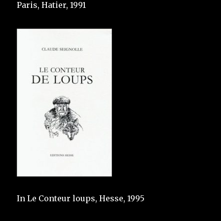
Paris, Hatier, 1991
In Le Conteur loups, Hesse, 1995