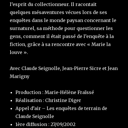
l’esprit du collectionneur. Il racontait
quelques mésaventures vécues lors de ses
enquêtes dans le monde paysan concernant le
surnaturel, sa méthode pour questionner les
gens, comment il était passé de l’enquête à la
fiction, grâce à sa rencontre avec « Marie la
louve ».
Avec Claude Seignolle, Jean-Pierre Sicre et Jean
Marigny
Production : Marie-Hélène Fraïssé
Réalisation : Christine Diger
Appel d’air – Les enquêtes de terrain de
Claude Seignolle
1ère diffusion : 27/09/2002