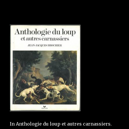
In Anthologie du loup et autres carnassiers.