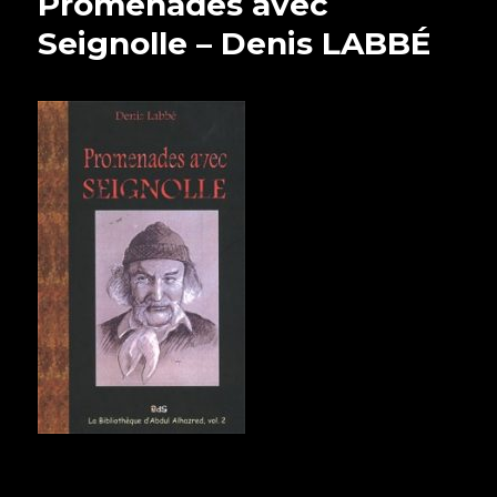
Promenades avec
Seignolle – Denis LABBÉ