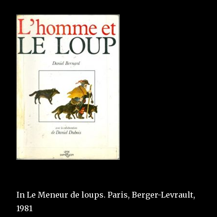
In Le Meneur de loups. Paris, Berger-Levrault,
1981