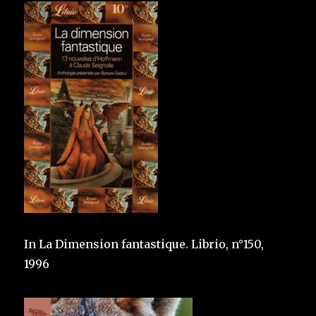
In La Dimension fantastique. Librio, n°150,
1996