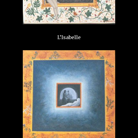
L’Isabelle