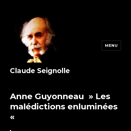
MENU
Claude Seignolle
Anne Guyonneau » Les
malédictions enluminées
«