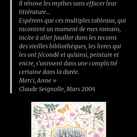
Il rénove les mythes sans effacer leur
littérature…
Espérons que ces multiples tableaux, qui
racontent un moment de mes romans,
incite à aller fouiller dans les recoins
des vieilles bibliothèques, les livres qui
les ont fécondé et qu’ainsi, peinture et
encre, s’unissent dans une complicité
certaine dans la durée.
Merci, Anne »
Claude Seignolle, Mars 2004