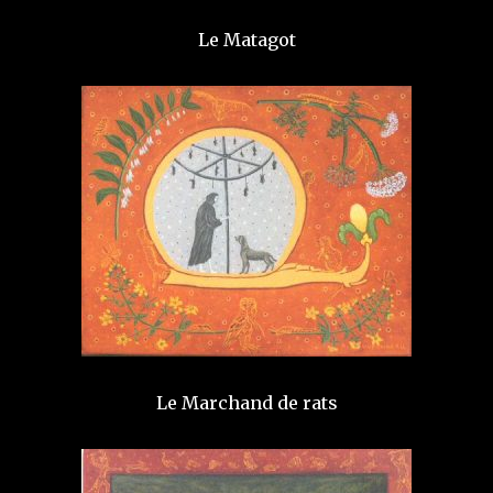
Le Matagot
Le Marchand de rats