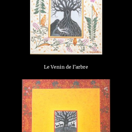
Le Venin de l’arbre