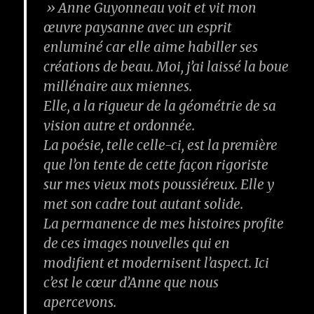
» Anne Guyonneau voit et vit mon
œuvre paysanne avec un esprit
enluminé car elle aime habiller ses
créations de beau. Moi, j’ai laissé la boue
millénaire aux miennes.
Elle, a la rigueur de la géométrie de sa
vision autre et ordonnée.
La poésie, telle celle-ci, est la première
que l’on tente de cette façon rigoriste
sur mes vieux mots poussiéreux. Elle y
met son cadre tout autant solide.
La permanence de mes histoires profite
de ces images nouvelles qui en
modifient et modernisent l’aspect. Ici
c’est le cœur d’Anne que nous
apercevons.