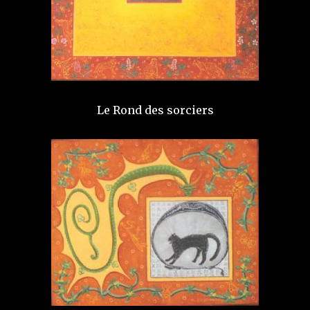
Le Rond des sorciers