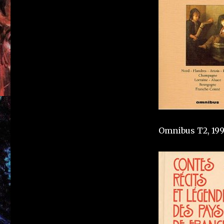
Omnibus T2, 19