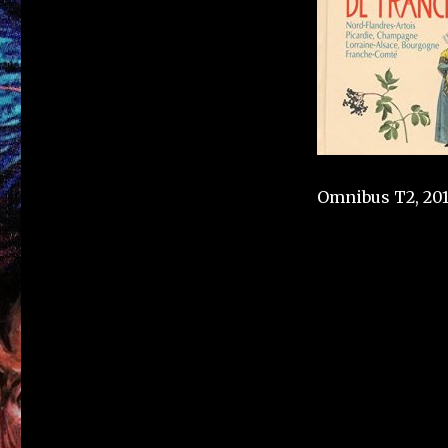
Omnibus T2, 20