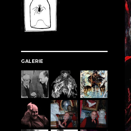
GALERIE