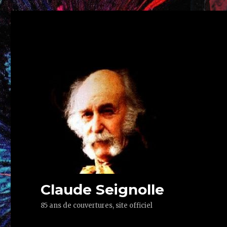
Claude Seignolle
85 ans de couvertures, site officiel