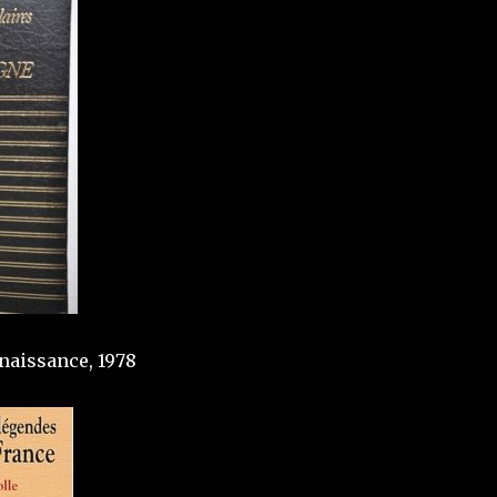
enaissance, 1978