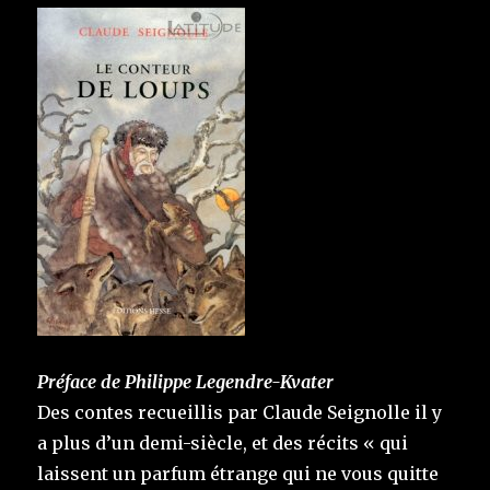
Préface de Philippe Legendre-Kvater
Des contes recueillis par Claude Seignolle il y
a plus d’un demi-siècle, et des récits « qui
laissent un parfum étrange qui ne vous quitte