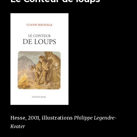
Hesse, 2001, illustrations
Philippe Legendre-
Kvater