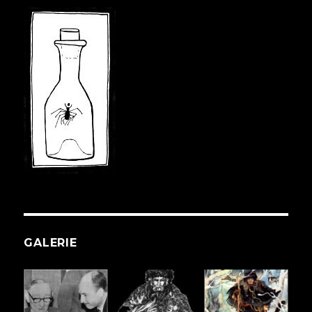
GALERIE