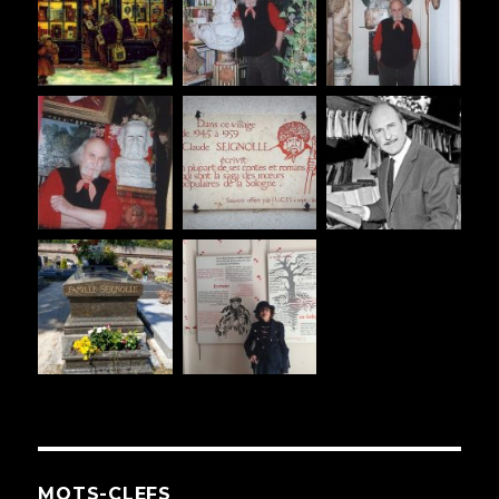
MOTS-CLEFS