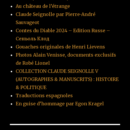
Au château de l’étrange
Claude Seignolle par Pierre-André
Sauvageot
Contes du Diable 2024 – Edition Russe –
Сеньоль Клод
Gouaches originales de Henri Lievens
Photos Alain Venisse, documents exclusifs
de Robé Lionel
COLLECTION CLAUDE SEIGNOLLE V
(AUTOGRAPHES & MANUSCRITS) : HISTOIRE
& POLITIQUE
Traductions espagnoles
En guise d’hommage par Egon Kragel