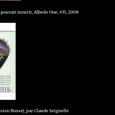
pouvait mourir, Albedo One, #35, 2008
sion Russe), par Claude Seignolle