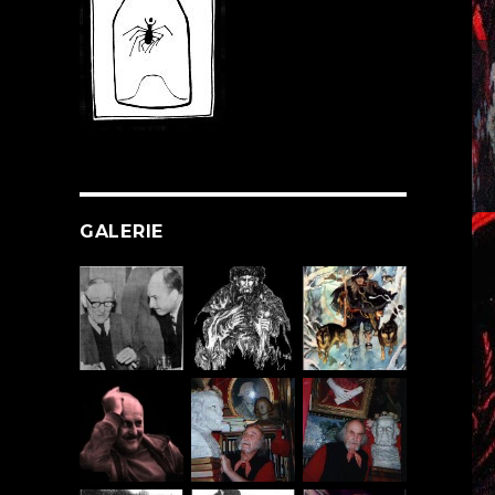
GALERIE