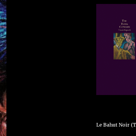
Le Bahut Noir (