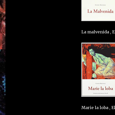
La malvenida , E
Marie la loba , 