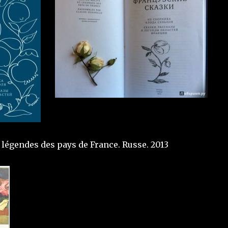
t légendes des pays de France. Russe. 2013