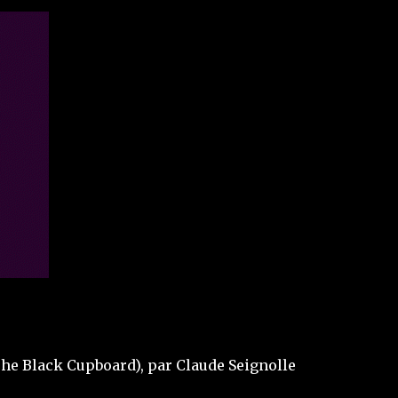
The Black Cupboard), par Claude Seignolle