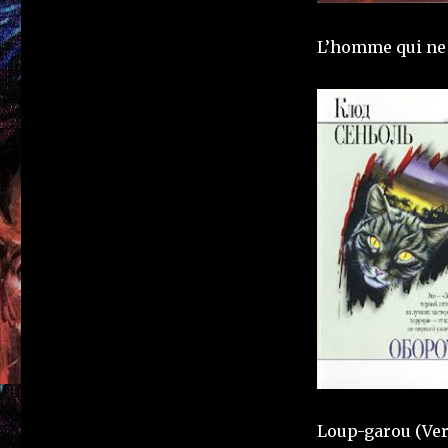
L’homme qui ne 
Loup-garou (Ver