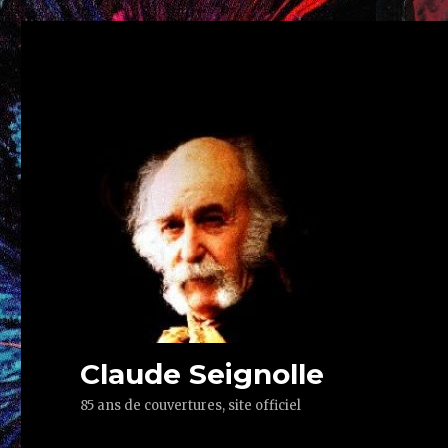
Claude Seignolle
85 ans de couvertures, site officiel