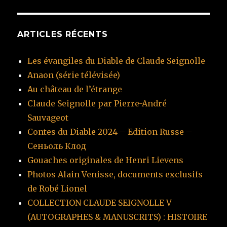
ARTICLES RÉCENTS
Les évangiles du Diable de Claude Seignolle
Anaon (série télévisée)
Au château de l’étrange
Claude Seignolle par Pierre-André
Sauvageot
Contes du Diable 2024 – Edition Russe –
Сеньоль Клод
Gouaches originales de Henri Lievens
Photos Alain Venisse, documents exclusifs
de Robé Lionel
COLLECTION CLAUDE SEIGNOLLE V
(AUTOGRAPHES & MANUSCRITS) : HISTOIRE