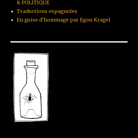
& POLITIQUE
Traductions espagnoles
En guise d’hommage par Egon Kragel