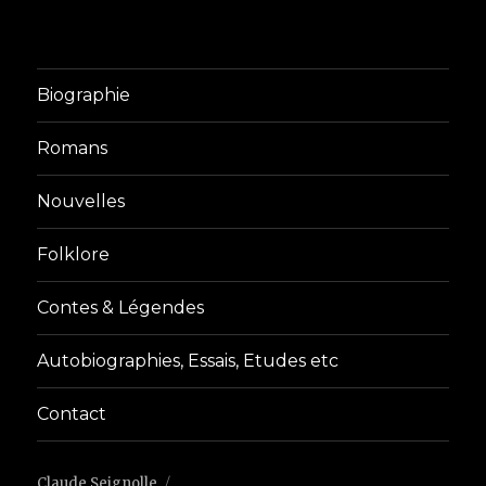
Biographie
Romans
Nouvelles
Folklore
Contes & Légendes
Autobiographies, Essais, Etudes etc
Contact
Claude Seignolle