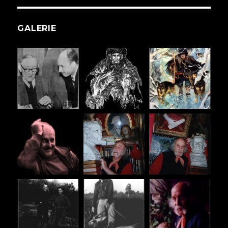
GALERIE