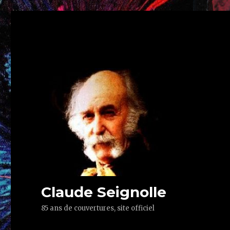
Claude Seignolle
85 ans de couvertures, site officiel