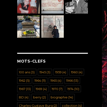
MOTS-CLEFS
100 ans
(3)
1945
(3)
1959
(4)
1960
(4)
1962
(5)
1964
(11)
1965
(4)
1966
(13)
1967
(13)
1969
(4)
1970
(7)
1974
(10)
BD
(4)
berry
(2)
biographie
(14)
Charles-Gustave Burg
(2)
collection
(4)