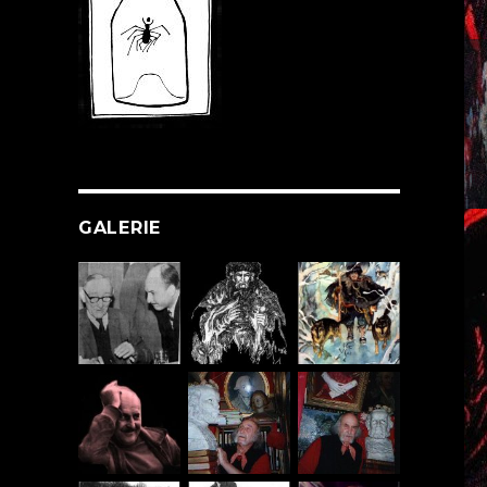
GALERIE