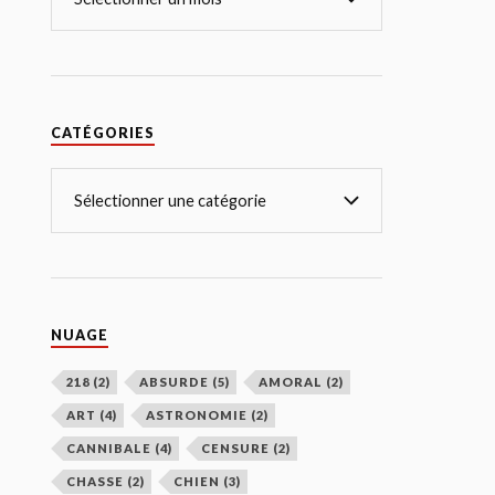
CATÉGORIES
NUAGE
218
(2)
ABSURDE
(5)
AMORAL
(2)
ART
(4)
ASTRONOMIE
(2)
CANNIBALE
(4)
CENSURE
(2)
CHASSE
(2)
CHIEN
(3)