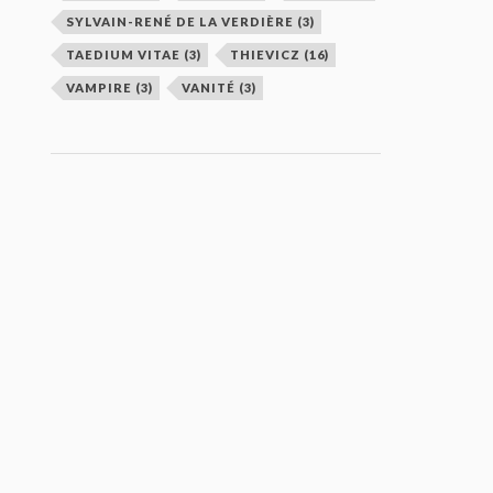
SYLVAIN-RENÉ DE LA VERDIÈRE
(3)
TAEDIUM VITAE
(3)
THIEVICZ
(16)
VAMPIRE
(3)
VANITÉ
(3)