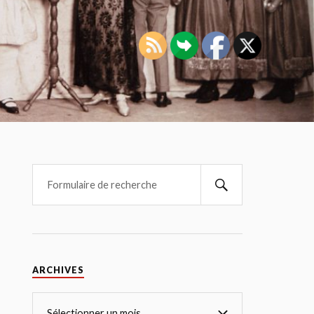
ARCHIVES