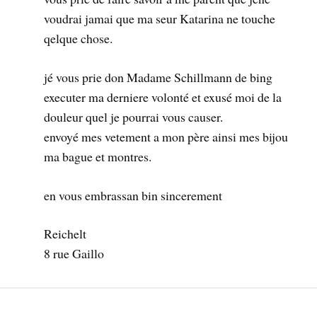
voudrai jamai que ma seur Katarina ne touche
qelque chose.
jé vous prie don Madame Schillmann de bing
executer ma derniere volonté et exusé moi de la
douleur quel je pourrai vous causer.
envoyé mes vetement a mon père ainsi mes bijou
ma bague et montres.
en vous embrassan bin sincerement
Reichelt
8 rue Gaillo