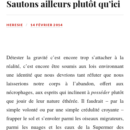
Sautons ailleurs plutôt qu’ici
HERESIE
14 FÉVRIER 2014
Détester la gravité c’est encore trop s’attacher à la
réalité, c’est encore être soumis aux lois environnant
une identité que nous devrions tant réfuter que nous
laisserions notre corps à l’abandon, offert aux
nécrophages, aux esprits qui inclinent à
posséder
plutôt
que jouir de leur nature éthérée. Il faudrait – par la
simple volonté ou par une simple crédulité croyante –
frapper le sol et s’envoler parmi les oiseaux migrateurs,
parmi les nuages et les eaux de la Supermer des