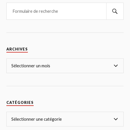
ARCHIVES
CATÉGORIES