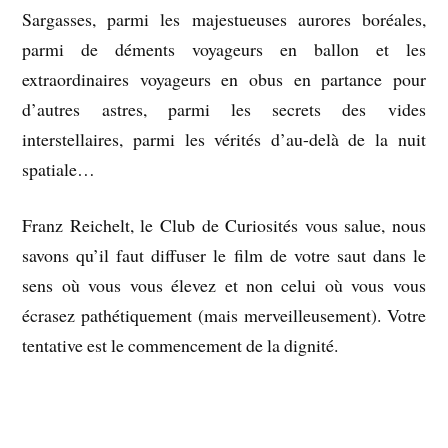
Sargasses, parmi les majestueuses aurores boréales,
parmi de déments voyageurs en ballon et les
extraordinaires voyageurs en obus en partance pour
d’autres astres, parmi les secrets des vides
interstellaires, parmi les vérités d’au-delà de la nuit
spatiale…
Franz Reichelt, le Club de Curiosités vous salue, nous
savons qu’il faut diffuser le film de votre saut dans le
sens où vous vous élevez et non celui où vous vous
écrasez pathétiquement (mais merveilleusement). Votre
tentative est le commencement de la dignité.