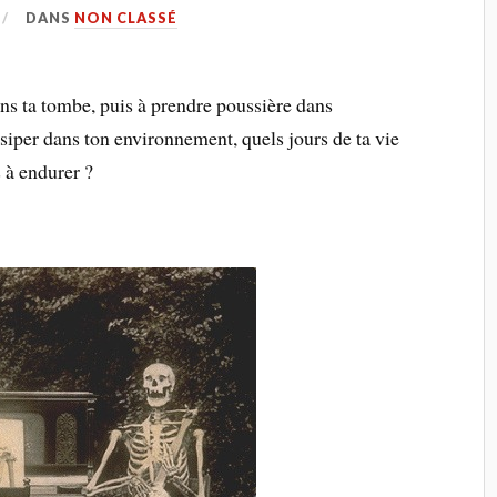
DANS
NON CLASSÉ
ns ta tombe, puis à prendre poussière dans
issiper dans ton environnement, quels jours de ta vie
 à endurer ?