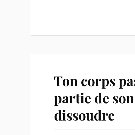
Ton corps pa
partie de son
dissoudre