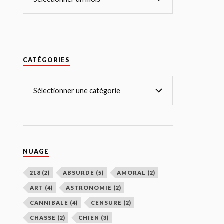
CATÉGORIES
NUAGE
218
(2)
ABSURDE
(5)
AMORAL
(2)
ART
(4)
ASTRONOMIE
(2)
CANNIBALE
(4)
CENSURE
(2)
CHASSE
(2)
CHIEN
(3)