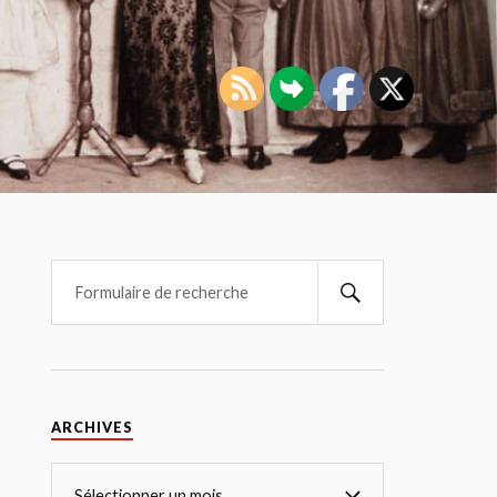
ARCHIVES