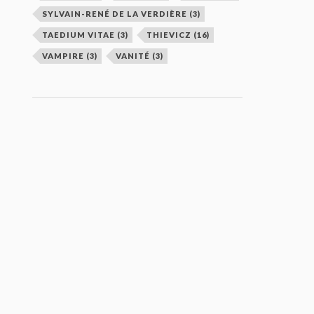
SYLVAIN-RENÉ DE LA VERDIÈRE
(3)
TAEDIUM VITAE
(3)
THIEVICZ
(16)
VAMPIRE
(3)
VANITÉ
(3)