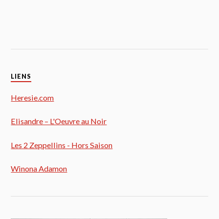
LIENS
Heresie.com
Elisandre – L'Oeuvre au Noir
Les 2 Zeppellins - Hors Saison
Winona Adamon