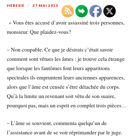
HERESIE
27 MAI 2013
» Vous êtes accusé d’avoir assassiné trois personnes,
monsieur. Que plaidez-vous?
– Non coupable. Ce que je désirais c’était savoir
comment sont vêtues les âmes : je trouve cela étrange
que lorsque les fantômes font leurs apparitions
spectrales ils empruntent leurs anciennes apparences,
alors que l’âme est censée s’être détachée du corps.
Qu’à la limite un revenant soit vêtu de son suaire,
pourquoi pas, mais un esprit en complet trois pièces…
– L’âme se souvient, commenta quelqu’un de
l’assistance avant de se voir réprimander par le juge.