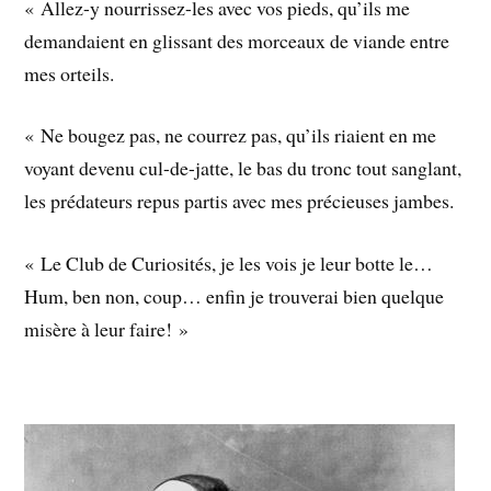
« Allez-y nourrissez-les avec vos pieds, qu’ils me
demandaient en glissant des morceaux de viande entre
mes orteils.
« Ne bougez pas, ne courrez pas, qu’ils riaient en me
voyant devenu cul-de-jatte, le bas du tronc tout sanglant,
les prédateurs repus partis avec mes précieuses jambes.
« Le Club de Curiosités, je les vois je leur botte le…
Hum, ben non, coup… enfin je trouverai bien quelque
misère à leur faire! »