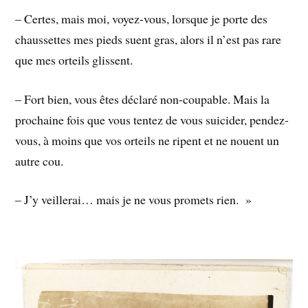
– Certes, mais moi, voyez-vous, lorsque je porte des
chaussettes mes pieds suent gras, alors il n’est pas rare
que mes orteils glissent.
– Fort bien, vous êtes déclaré non-coupable. Mais la
prochaine fois que vous tentez de vous suicider, pendez-
vous, à moins que vos orteils ne ripent et ne nouent un
autre cou.
– J’y veillerai… mais je ne vous promets rien. »