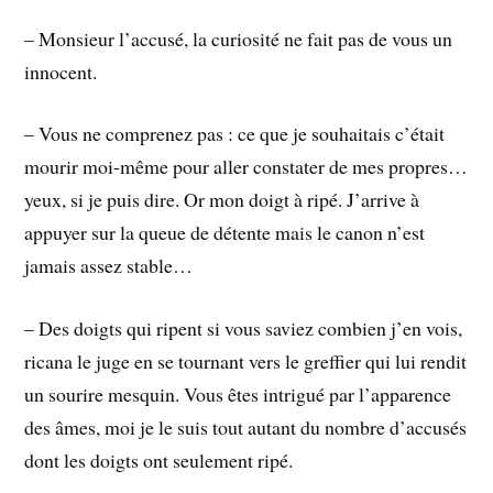
– Monsieur l’accusé, la curiosité ne fait pas de vous un
innocent.
– Vous ne comprenez pas : ce que je souhaitais c’était
mourir moi-même pour aller constater de mes propres…
yeux, si je puis dire. Or mon doigt à ripé. J’arrive à
appuyer sur la queue de détente mais le canon n’est
jamais assez stable…
– Des doigts qui ripent si vous saviez combien j’en vois,
ricana le juge en se tournant vers le greffier qui lui rendit
un sourire mesquin. Vous êtes intrigué par l’apparence
des âmes, moi je le suis tout autant du nombre d’accusés
dont les doigts ont seulement ripé.