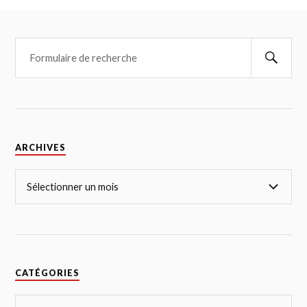
ARCHIVES
CATÉGORIES