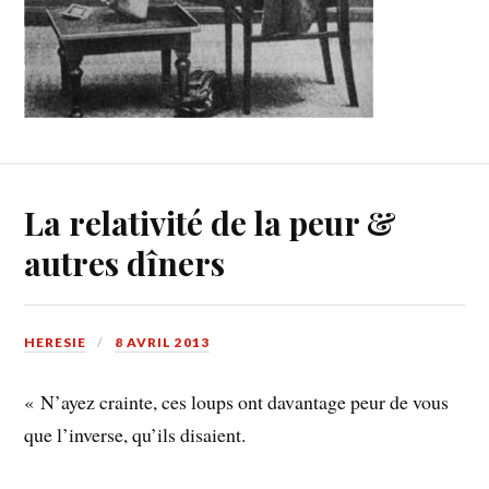
La relativité de la peur &
autres dîners
HERESIE
8 AVRIL 2013
« N’ayez crainte, ces loups ont davantage peur de vous
que l’inverse, qu’ils disaient.