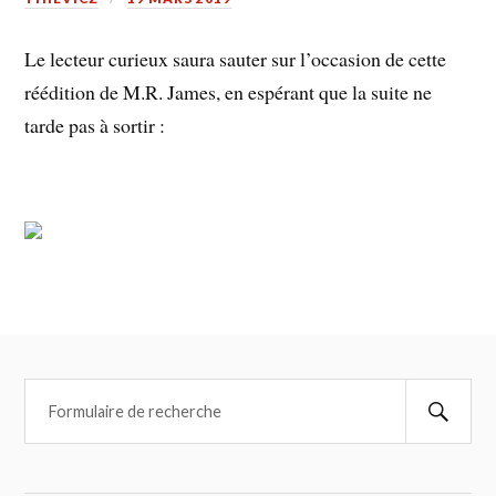
Le lecteur curieux saura sauter sur l’occasion de cette
réédition de M.R. James, en espérant que la suite ne
tarde pas à sortir :