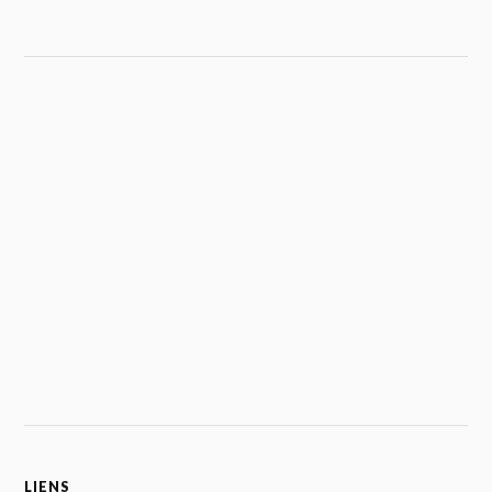
LIENS