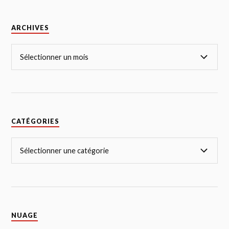
ARCHIVES
CATÉGORIES
NUAGE