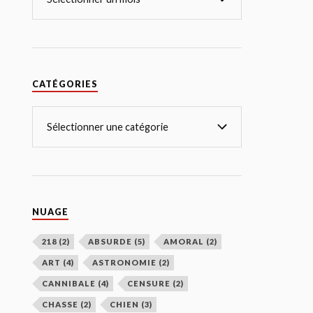
CATÉGORIES
NUAGE
218
(2)
ABSURDE
(5)
AMORAL
(2)
ART
(4)
ASTRONOMIE
(2)
CANNIBALE
(4)
CENSURE
(2)
CHASSE
(2)
CHIEN
(3)