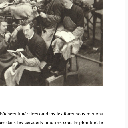
bûchers funéraires ou dans les fours nous mettons
ue dans les cercueils inhumés sous le plomb et le