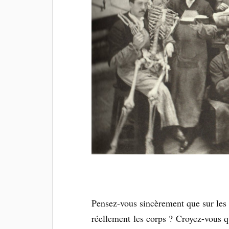
Pensez-vous sincèrement que sur les 
réellement les corps ? Croyez-vous q