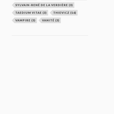
SYLVAIN-RENÉ DE LA VERDIÈRE
(3)
TAEDIUM VITAE
(3)
THIEVICZ
(16)
VAMPIRE
(3)
VANITÉ
(3)