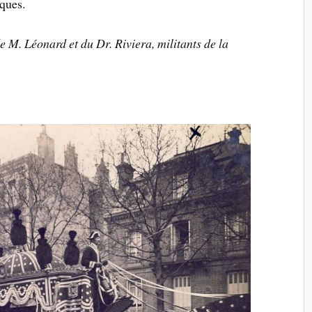
iques.
e M. Léonard et du Dr. Riviera, militants de la