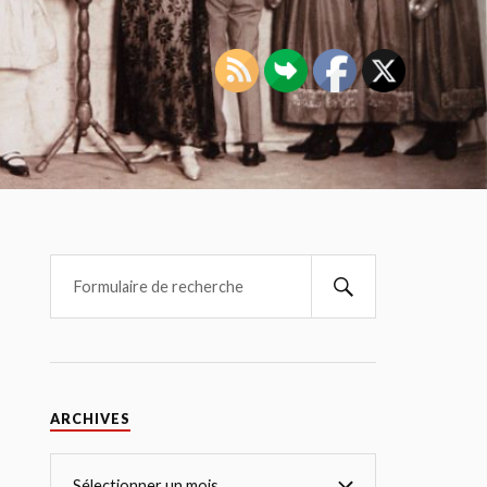
ARCHIVES