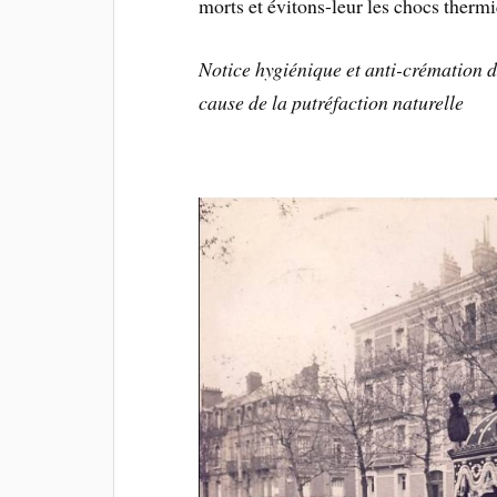
morts et évitons-leur les chocs therm
Notice hygiénique et anti-crémation d
cause de la putréfaction naturelle