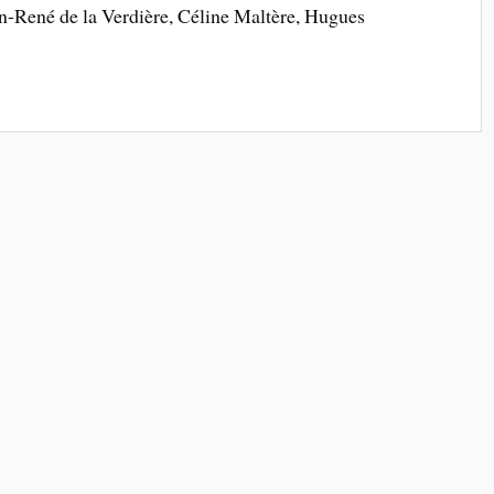
ain-René de la Verdière, Céline Maltère, Hugues