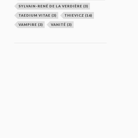
SYLVAIN-RENÉ DE LA VERDIÈRE
(3)
TAEDIUM VITAE
(3)
THIEVICZ
(16)
VAMPIRE
(3)
VANITÉ
(3)