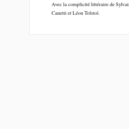
Avec la complicité littéraire de Sylv
Canetti et Léon Tolstoï.