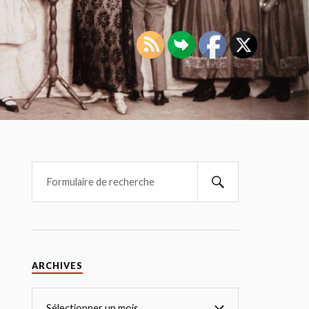
ARCHIVES