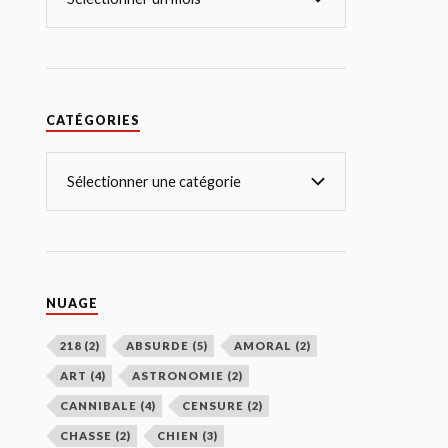
CATÉGORIES
NUAGE
218
(2)
ABSURDE
(5)
AMORAL
(2)
ART
(4)
ASTRONOMIE
(2)
CANNIBALE
(4)
CENSURE
(2)
CHASSE
(2)
CHIEN
(3)