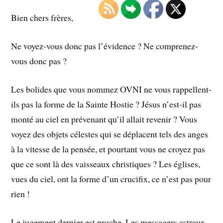
Bien chers frères,
Ne voyez-vous donc pas l’évidence ? Ne comprenez-
vous donc pas ?
Les bolides que vous nommez OVNI ne vous rappellent-
ils pas la forme de la Sainte Hostie ? Jésus n’est-il pas
monté au ciel en prévenant qu’il allait revenir ? Vous
voyez des objets célestes qui se déplacent tels des anges
à la vitesse de la pensée, et pourtant vous ne croyez pas
que ce sont là des vaisseaux christiques ? Les églises,
vues du ciel, ont la forme d’un crucifix, ce n’est pas pour
rien !
Le jugement dernier est proche. Les messagers astraux