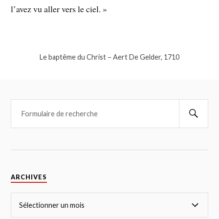
l’avez vu aller vers le ciel. »
Le baptême du Christ – Aert De Gelder, 1710
ARCHIVES