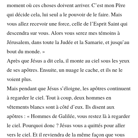
moment où ces choses doivent arriver. C’est mon Père
qui décide cela, lui seul a le pouvoir de le faire. Mais
vous allez recevoir une force, celle de l’Esprit Saint qui
descendra sur vous. Alors vous serez mes témoins à
Jérusalem, dans toute la Judée et la Samarie, et jusqu’au
bout du monde. »
Après que Jésus a dit cela, il monte au ciel sous les yeux
de ses apôtres. Ensuite, un nuage le cache, et ils ne le
voient plus.
Mais pendant que Jésus s’éloigne, les apôtres continuent
à regarder le ciel. Tout à coup, deux hommes en
vêtements blancs sont à côté d’eux. Ils disent aux
apôtres : « Hommes de Galilée, vous restez là à regarder
le ciel. Pourquoi donc ? Jésus vous a quittés pour aller
vers le ciel. Et il reviendra de la même façon que vous