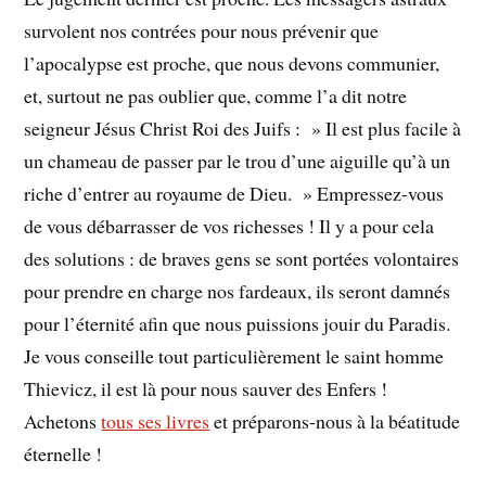
survolent nos contrées pour nous prévenir que
l’apocalypse est proche, que nous devons communier,
et, surtout ne pas oublier que, comme l’a dit notre
seigneur Jésus Christ Roi des Juifs : » Il est plus facile à
un chameau de passer par le trou d’une aiguille qu’à un
riche d’entrer au royaume de Dieu. » Empressez-vous
de vous débarrasser de vos richesses ! Il y a pour cela
des solutions : de braves gens se sont portées volontaires
pour prendre en charge nos fardeaux, ils seront damnés
pour l’éternité afin que nous puissions jouir du Paradis.
Je vous conseille tout particulièrement le saint homme
Thievicz, il est là pour nous sauver des Enfers !
Achetons
tous ses livres
et préparons-nous à la béatitude
éternelle !