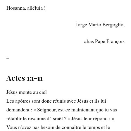
Hosanna, alléluia !
Jorge Mario Bergoglio,
alias Pape François
–
Actes 1:1-11
Jésus monte au ciel
Les apôtres sont donc réunis avec Jésus et ils lui
demandent : « Seigneur, est-ce maintenant que tu vas
rétablir le royaume d’Israël ? » Jésus leur répond : «
Vous n’avez pas besoin de connaître le temps et le