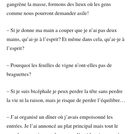
gangrène la masse, formons des lieux où les gens
comme nous pourront demander asile!
– Si je donne ma main a couper que je n’ai pas deux
mains, qu’ai-je à l’esprit? Et même dans cela, qu’ai-je à
l’esprit?
– Pourquoi les feuilles de vigne n’ont-elles pas de
braguettes?
– Si je suis bicéphale je peux perdre la tête sans perdre
la vie ni la raison, mais je risque de perdre l’équilibre…
– J’ai organisé un dîner où j’avais empoisonné les
entrées. Je l’ai annoncé au plat principal mais tout le