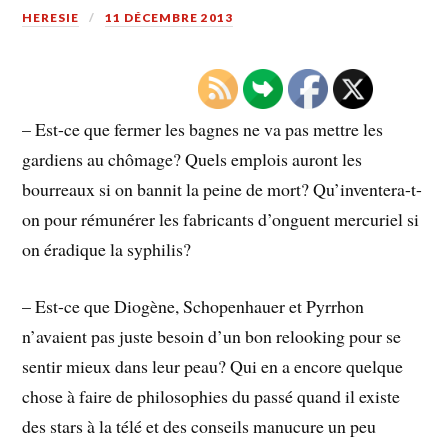
HERESIE
11 DÉCEMBRE 2013
– Est-ce que fermer les bagnes ne va pas mettre les
gardiens au chômage? Quels emplois auront les
bourreaux si on bannit la peine de mort? Qu’inventera-t-
on pour rémunérer les fabricants d’onguent mercuriel si
on éradique la syphilis?
– Est-ce que Diogène, Schopenhauer et Pyrrhon
n’avaient pas juste besoin d’un bon relooking pour se
sentir mieux dans leur peau? Qui en a encore quelque
chose à faire de philosophies du passé quand il existe
des stars à la télé et des conseils manucure un peu