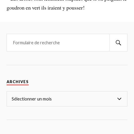
goudron en vert ils iraient y pousser!
ARCHIVES