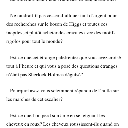
– Ne faudrait-il pas cesser d’allouer tant d’argent pour
des recherches sur le boson de Higgs et toutes ces
inepties, et plutôt acheter des cravates avec des motifs
rigolos pour tout le monde?
– Est-ce que cet étrange palefrenier que vous avez croisé
tout à l’heure et qui vous a posé des questions étranges
n’était pas Sherlock Holmes déguisé?
– Pourquoi avez-vous sciemment répandu de l’huile sur
les marches de cet escalier?
– Est-ce que l’on perd son âme en se teignant les
cheveux en roux? Les cheveux roussissent-ils quand on