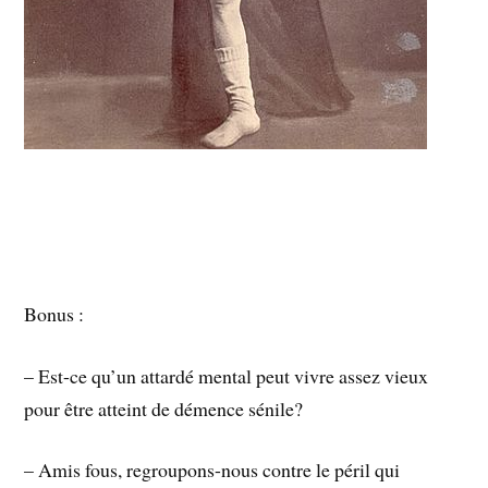
Bonus :
– Est-ce qu’un attardé mental peut vivre assez vieux
pour être atteint de démence sénile?
– Amis fous, regroupons-nous contre le péril qui