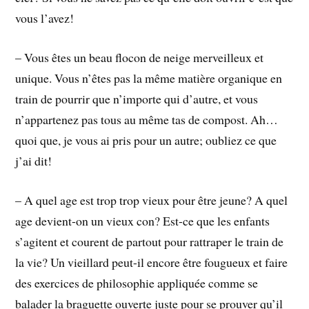
vous l’avez!
–
Vous êtes un beau flocon de neige merveilleux et
unique. Vous n’êtes pas la même matière organique en
train de pourrir que n’importe qui d’autre, et vous
n’appartenez pas tous au même tas de compost. Ah…
quoi que, je vous ai pris pour un autre; oubliez ce que
j’ai dit!
– A quel age est trop trop vieux pour être jeune? A quel
age devient-on un vieux con? Est-ce que les enfants
s’agitent et courent de partout pour rattraper le train de
la vie? Un vieillard peut-il encore être fougueux et faire
des exercices de philosophie appliquée comme se
balader la braguette ouverte juste pour se prouver qu’il