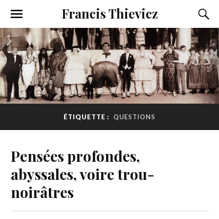
Francis Thievicz
ÉTIQUETTE :
QUESTIONS
Pensées profondes,
abyssales, voire trou-
noirâtres