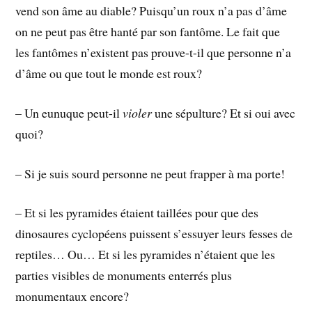
vend son âme au diable? Puisqu’un roux n’a pas d’âme
on ne peut pas être hanté par son fantôme. Le fait que
les fantômes n’existent pas prouve-t-il que personne n’a
d’âme ou que tout le monde est roux?
– Un eunuque peut-il
violer
une sépulture? Et si oui avec
quoi?
– Si je suis sourd personne ne peut frapper à ma porte!
– Et si les pyramides étaient taillées pour que des
dinosaures cyclopéens puissent s’essuyer leurs fesses de
reptiles… Ou… Et si les pyramides n’étaient que les
parties visibles de monuments enterrés plus
monumentaux encore?