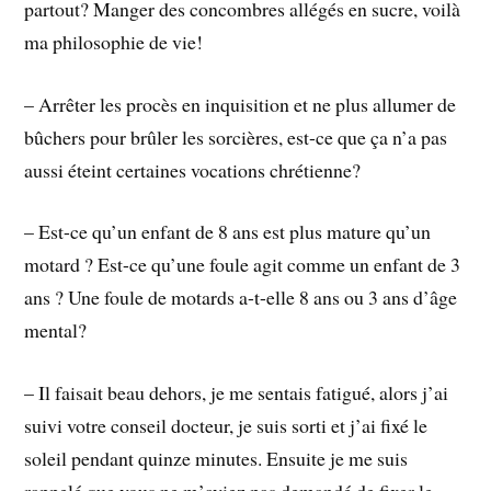
partout? Manger des concombres allégés en sucre, voilà
ma philosophie de vie!
– Arrêter les procès en inquisition et ne plus allumer de
bûchers pour brûler les sorcières, est-ce que ça n’a pas
aussi éteint certaines vocations chrétienne?
– Est-ce qu’un enfant de 8 ans est plus mature qu’un
motard ? Est-ce qu’une foule agit comme un enfant de 3
ans ? Une foule de motards a-t-elle 8 ans ou 3 ans d’âge
mental?
– Il faisait beau dehors, je me sentais fatigué, alors j’ai
suivi votre conseil docteur, je suis sorti et j’ai fixé le
soleil pendant quinze minutes. Ensuite je me suis