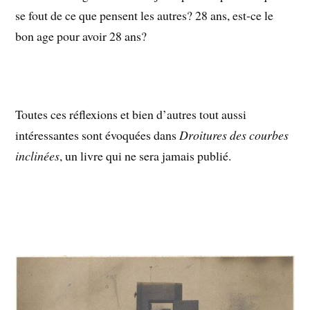
se fout de ce que pensent les autres? 28 ans, est-ce le
bon age pour avoir 28 ans?
Toutes ces réflexions et bien d’autres tout aussi
intéressantes sont évoquées dans
Droitures des courbes
inclinées
, un livre qui ne sera jamais publié.