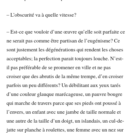
– L’obscurité va à quelle vitesse?
– Est-ce que vouloir d’une œuvre qu’elle soit parfaite ce
ne serait pas comme être partisan de l’eugénisme? Ce
sont justement les dégénérations qui rendent les choses
acceptables; la perfection parait toujours louche. N’est-
il pas préférable de se promener en ville et ne pas
croiser que des abrutis de la même trempe, d’en croiser
parfois un peu différents? Un débilitant aux yeux tarés
d’une couleur glauque marécageuse, un pauvre bougre
qui marche de travers parce que ses pieds ont poussé à
l’envers, un enfant avec une jambe de taille normale et
une autre de la taille d’un doigt, un islandais, un cul-de-
jatte sur planche à roulettes, une femme avec un nez sur