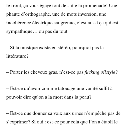
le front, ça vous égaye tout de suite la promenade! Une
phaute d’orthographe, une de mots inversion, une
incohérence électrique saugrenue, c’est aussi ça qui est
sympathique… ou pas du tout.
– Si la musique existe en stéréo, pourquoi pas la
littérature?
– Porter les cheveux gras, n’est-ce pas
fucking oilstyle
?
– Est-ce qu’avoir comme tatouage une vanité suffit à
pouvoir dire qu’on a la mort dans la peau?
– Est-ce que donner sa voix aux urnes n’empêche pas de
s’exprimer? Si oui : est-ce pour cela que l’on a établi le