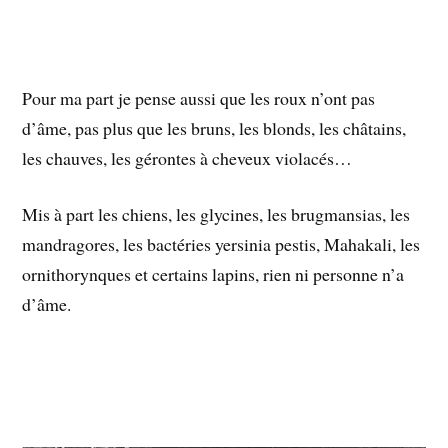
Pour ma part je pense aussi que les roux n’ont pas
d’âme, pas plus que les bruns, les blonds, les châtains,
les chauves, les gérontes à cheveux violacés…
Mis à part les chiens, les glycines, les brugmansias, les
mandragores, les bactéries yersinia pestis, Mahakali, les
ornithorynques et certains lapins, rien ni personne n’a
d’âme.