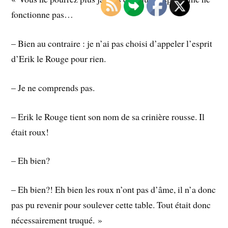
fonctionne pas…
– Bien au contraire : je n’ai pas choisi d’appeler l’esprit
d’Erik le Rouge pour rien.
– Je ne comprends pas.
– Erik le Rouge tient son nom de sa crinière rousse. Il
était roux!
– Eh bien?
– Eh bien?! Eh bien les roux n’ont pas d’âme, il n’a donc
pas pu revenir pour soulever cette table. Tout était donc
nécessairement truqué. »