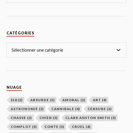
CATÉGORIES
NUAGE
218
(2)
ABSURDE
(5)
AMORAL
(2)
ART
(4)
ASTRONOMIE
(2)
CANNIBALE
(4)
CENSURE
(2)
CHASSE
(2)
CHIEN
(3)
CLARK ASHTON SMITH
(3)
COMPLOT
(3)
CONTE
(5)
CRUEL
(4)