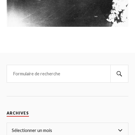
ARCHIVES