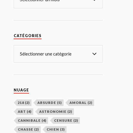
CATÉGORIES
NUAGE
218
(2)
ABSURDE
(5)
AMORAL
(2)
ART
(4)
ASTRONOMIE
(2)
CANNIBALE
(4)
CENSURE
(2)
CHASSE
(2)
CHIEN
(3)