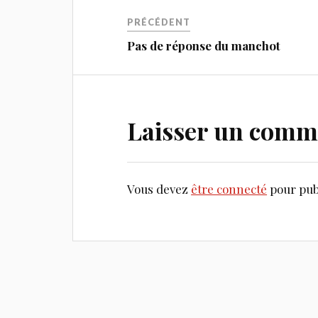
PRÉCÉDENT
Pas de réponse du manchot
Laisser un comm
Vous devez
être connecté
pour pub