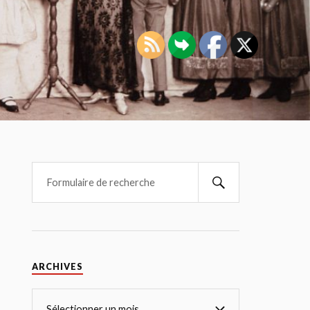
ARCHIVES