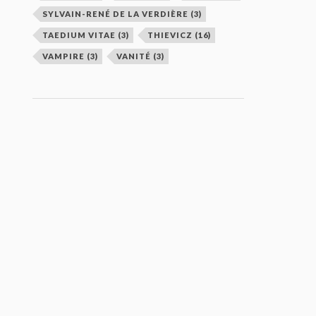
SYLVAIN-RENÉ DE LA VERDIÈRE
(3)
TAEDIUM VITAE
(3)
THIEVICZ
(16)
VAMPIRE
(3)
VANITÉ
(3)