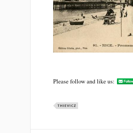
Please follow and like us:
THIEVICZ