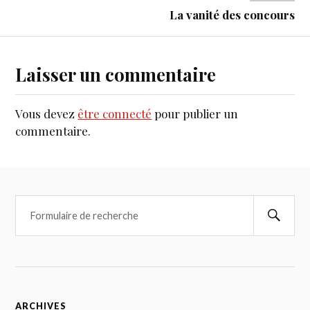
La vanité des concours
Laisser un commentaire
Vous devez
être connecté
pour publier un
commentaire.
ARCHIVES