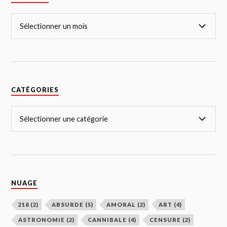
CATÉGORIES
NUAGE
218
(2)
ABSURDE
(5)
AMORAL
(2)
ART
(4)
ASTRONOMIE
(2)
CANNIBALE
(4)
CENSURE
(2)