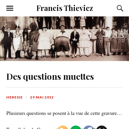
Francis Thievicz
Des questions muettes
HERESIE
29 MAI 2012
Plusieurs questions se posent à la vue de cette gravure…