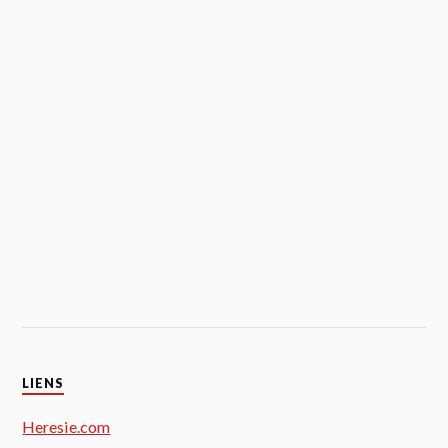
LIENS
Heresie.com