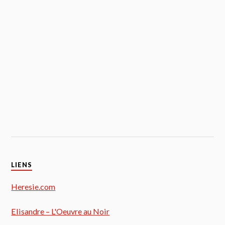
LIENS
Heresie.com
Elisandre – L'Oeuvre au Noir