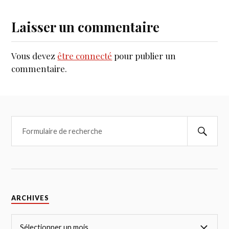
Laisser un commentaire
Vous devez
être connecté
pour publier un
commentaire.
ARCHIVES