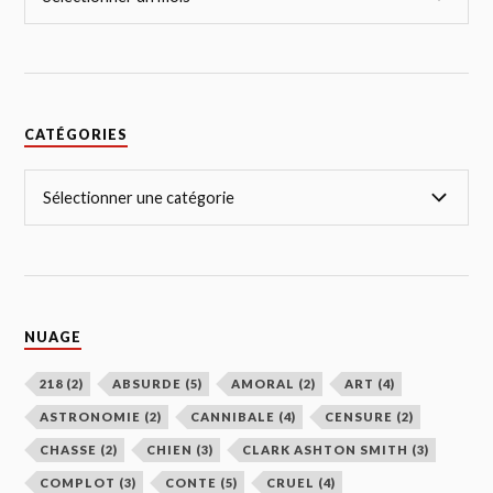
CATÉGORIES
NUAGE
218
(2)
ABSURDE
(5)
AMORAL
(2)
ART
(4)
ASTRONOMIE
(2)
CANNIBALE
(4)
CENSURE
(2)
CHASSE
(2)
CHIEN
(3)
CLARK ASHTON SMITH
(3)
COMPLOT
(3)
CONTE
(5)
CRUEL
(4)