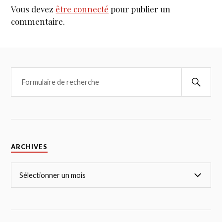
Vous devez
être connecté
pour publier un
commentaire.
ARCHIVES