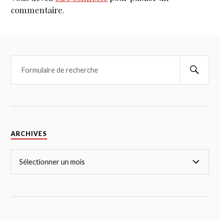
commentaire.
ARCHIVES