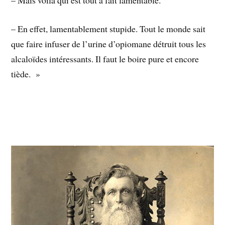
– En effet, lamentablement stupide. Tout le monde sait
que faire infuser de l’urine d’opiomane détruit tous les
alcaloïdes intéressants. Il faut le boire pure et encore
tiède. »