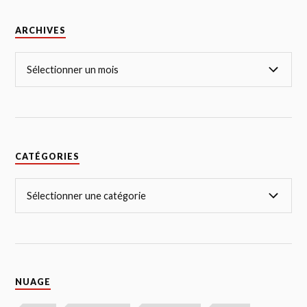
ARCHIVES
CATÉGORIES
NUAGE