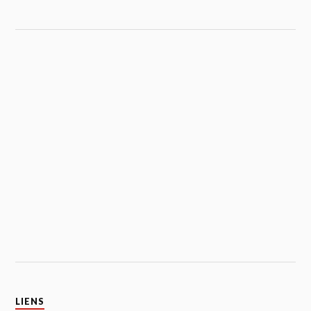
LIENS