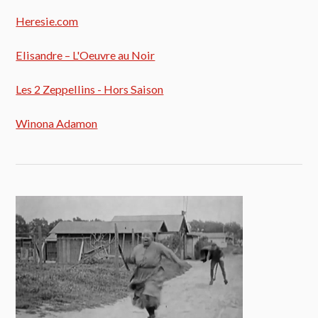
Heresie.com
Elisandre – L'Oeuvre au Noir
Les 2 Zeppellins - Hors Saison
Winona Adamon