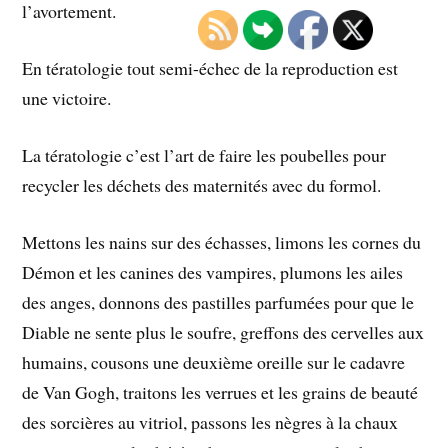
l’avortement.
En tératologie tout semi-échec de la reproduction est
une victoire.
La tératologie c’est l’art de faire les poubelles pour
recycler les déchets des maternités avec du formol.
Mettons les nains sur des échasses, limons les cornes du
Démon et les canines des vampires, plumons les ailes
des anges, donnons des pastilles parfumées pour que le
Diable ne sente plus le soufre, greffons des cervelles aux
humains, cousons une deuxième oreille sur le cadavre
de Van Gogh, traitons les verrues et les grains de beauté
des sorcières au vitriol, passons les nègres à la chaux