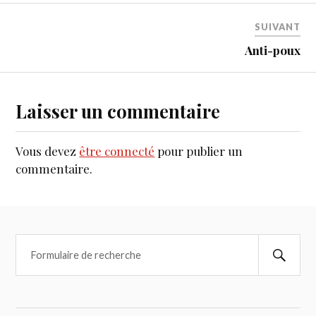
SUIVANT
Anti-poux
Laisser un commentaire
Vous devez
être connecté
pour publier un
commentaire.