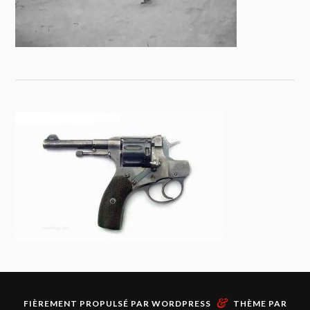
&
FIÈREMENT PROPULSÉ PAR
WORDPRESS
THÈME PAR