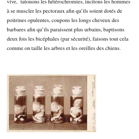
vive, tatouons les hétérochromies, incitons les hommes
à se muscler les pectoraux afin qu’ils soient dotés de
poitrines opulentes, coupons les longs cheveux des
barbares afin qu’ils paraissent plus urbains, baptisons
deux fois les bicéphales (par sécurité), faisons tout cela
comme on taille les arbres et les oreilles des chiens.