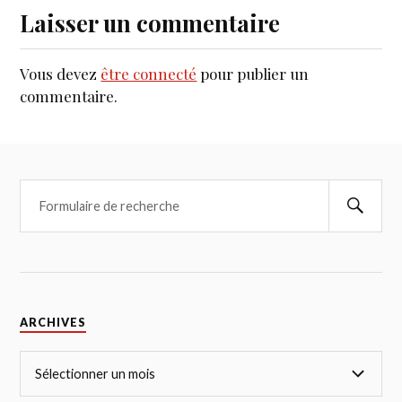
Laisser un commentaire
Vous devez
être connecté
pour publier un
commentaire.
ARCHIVES