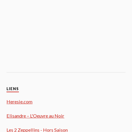
LIENS
Heresie.com
Elisandre – L'Oeuvre au Noir
Les 2 Zeppellins - Hors Saison