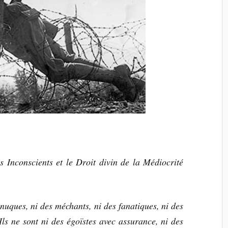
s Inconscients et le Droit divin de la Médiocrité
unuques, ni des méchants, ni des fanatiques, ni des
 Ils ne sont ni des égoïstes avec assurance, ni des