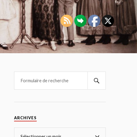
ARCHIVES