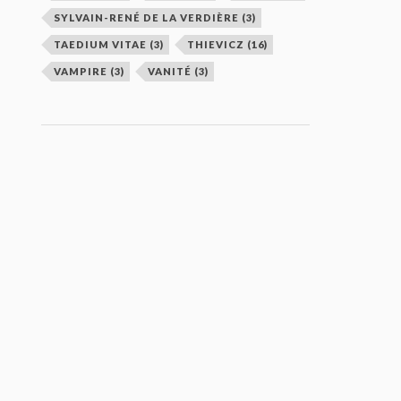
SYLVAIN-RENÉ DE LA VERDIÈRE
(3)
TAEDIUM VITAE
(3)
THIEVICZ
(16)
VAMPIRE
(3)
VANITÉ
(3)