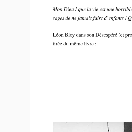
Mon Dieu ! que la vie est une horrible
sages de ne jamais faire d’enfants ! Q
Léon Bloy dans son Désespéré (et pro
tirée du même livre :