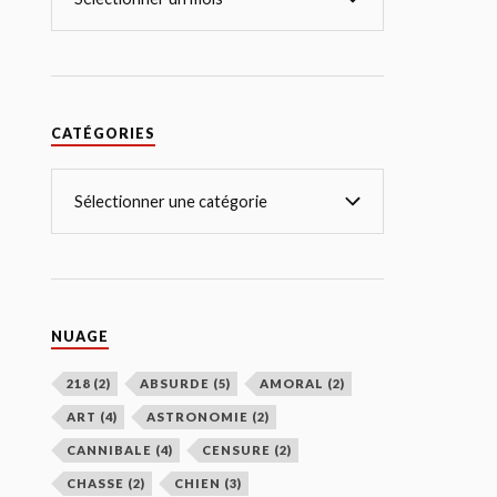
CATÉGORIES
NUAGE
218
(2)
ABSURDE
(5)
AMORAL
(2)
ART
(4)
ASTRONOMIE
(2)
CANNIBALE
(4)
CENSURE
(2)
CHASSE
(2)
CHIEN
(3)